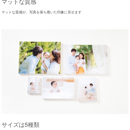
マットな質感
マットな質感が、写真を落ち着いた印象に見せます
サイズは5種類