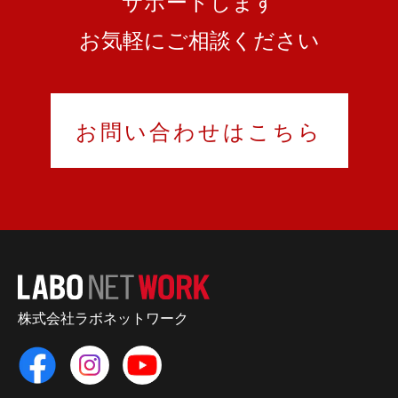
サポートします
お気軽にご相談ください
お問い合わせはこちら
株式会社ラボネットワーク