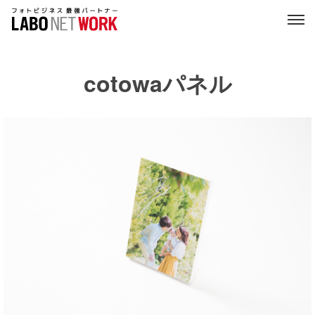
cotowaパネル