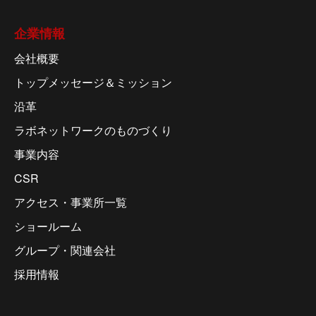
企業情報
会社概要
トップメッセージ＆ミッション
沿革
ラボネットワークのものづくり
事業内容
CSR
アクセス・事業所一覧
ショールーム
グループ・関連会社
採用情報