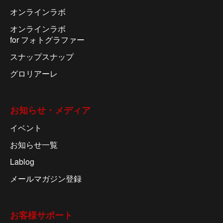
オンラインラボ
オンラインラボ
for フォトグラファー
スナップスナップ
グロリアーレ
お知らせ・メディア
イベント
お知らせ一覧
Lablog
メールマガジン登録
お客様サポート