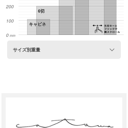
サイズ別重量