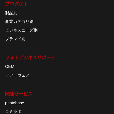
プロダクト
製品別
事業カテゴリ別
ビジネスニーズ別
ブランド別
フォトビジネスサポート
OEM
ソフトウェア
関連サービス
photobase
コミラボ