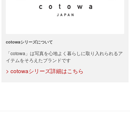
cotowaシリーズについて
「cotowa」は写真を心地よく暮らしに取り入れられるア
イテムをそろえたブランドです
> cotowaシリーズ詳細はこちら