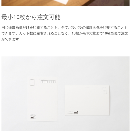
最小10枚から注文可能
同じ撮影画像だけを印刷することも、全てバラバラの撮影画像を印刷することも
できます。カット数に左右されることなく、10枚から100枚まで10枚単位で注文
ができます