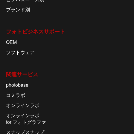
ブランド別
フォトビジネスサポート
OEM
ソフトウェア
関連サービス
photobase
コミラボ
オンラインラボ
オンラインラボ
for フォトグラファー
スナップスナップ