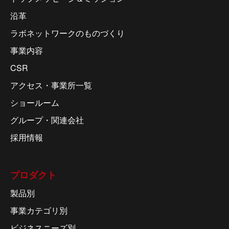
沿革
ラボネットワークのものづくり
事業内容
CSR
アクセス・事業所一覧
ショールーム
グループ・関連会社
採用情報
プロダクト
製品別
事業カテゴリ別
ビジネスニーズ別