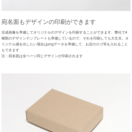
宛名面もデザインの印刷ができます
完成画像を準備してオリジナルのデザインを印刷することができます。弊社で4
種類のデザインテンプレートも準備しているので、それを印刷しても大丈夫。オ
リジナル感を出したい場合はpngデータを準備して、お店のロゴ等を入れること
もできます
注：宛名面は全ページ同じデザインが印刷されます