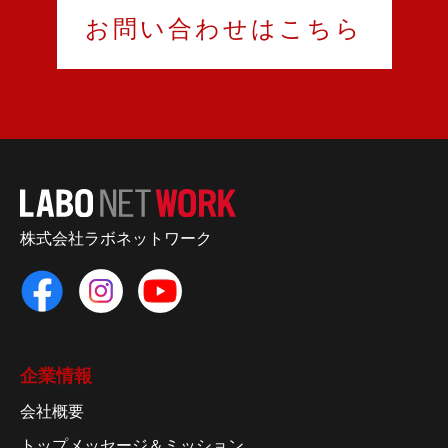
お問い合わせはこちら
株式会社ラボネットワーク
企業情報
会社概要
トップメッセージ＆ミッション