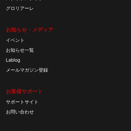
グロリアーレ
お知らせ・メディア
イベント
お知らせ一覧
Lablog
メールマガジン登録
お客様サポート
サポートサイト
お問い合わせ