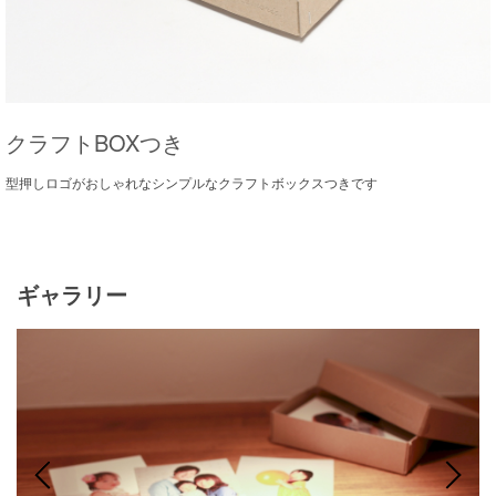
クラフトBOXつき
型押しロゴがおしゃれなシンプルなクラフトボックスつきです
ギャラリー