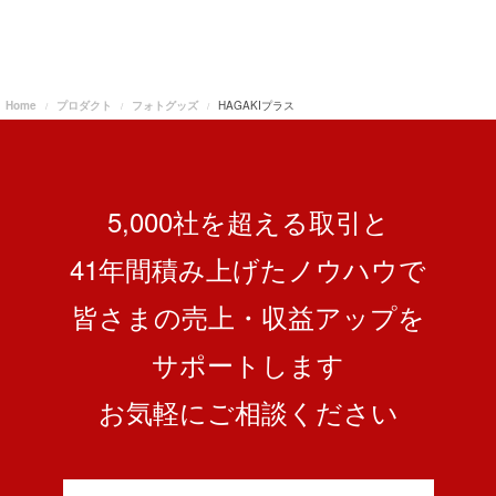
Home
プロダクト
フォトグッズ
HAGAKIプラス
5,000社を超える取引と
41
年間積み上げたノウハウで
皆さまの売上・収益アップを
サポートします
お気軽にご相談ください