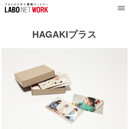
HAGAKIプラス