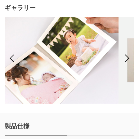
ギャラリー
製品仕様