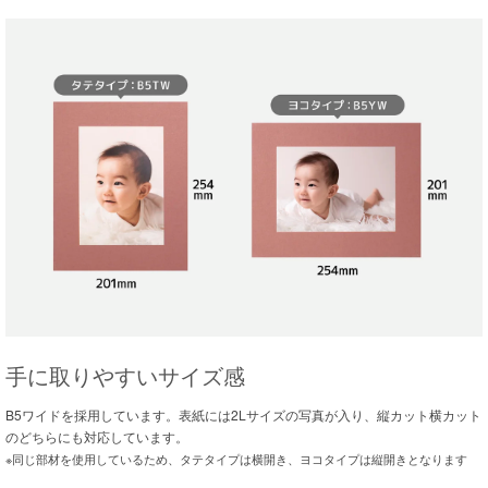
手に取りやすいサイズ感
B5ワイドを採用しています。表紙には2Lサイズの写真が入り、縦カット横カット
のどちらにも対応しています。
※同じ部材を使用しているため、タテタイプは横開き、ヨコタイプは縦開きとなります