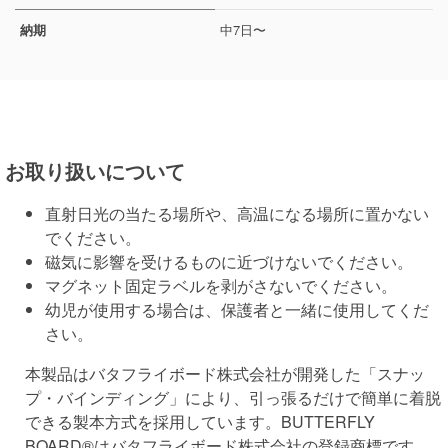
納期
中7日〜
お取り扱いについて
直射日光の当たる場所や、高温になる場所に置かない
でください。
磁気に影響を受けるものに近づけないでください。
マグネット固定ラベルを剥がさないでください。
幼児が使用する場合は、保護者と一緒に使用してくだ
さい。
本製品はバタフライボード株式会社が開発した「スナッ
プ・バインディング」により、引っ張るだけで簡単に着脱
できる製本方式を採用しています。BUTTERFLY
BOARD®はバタフライボード株式会社の登録商標です。