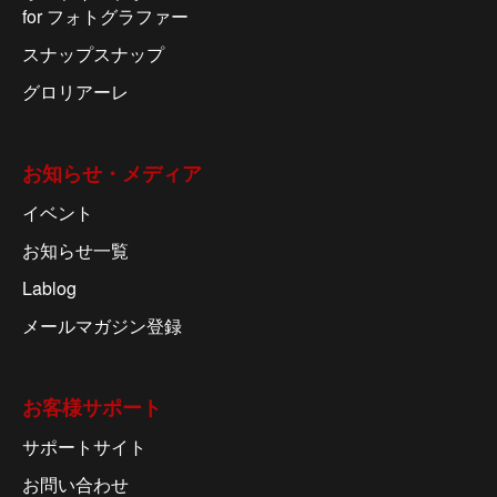
for フォトグラファー
スナップスナップ
グロリアーレ
お知らせ・メディア
イベント
お知らせ一覧
Lablog
メールマガジン登録
お客様サポート
サポートサイト
お問い合わせ