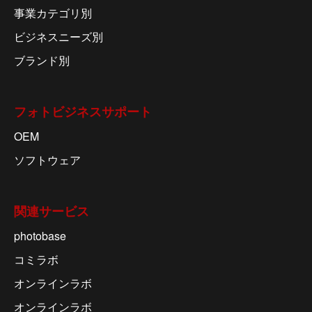
事業カテゴリ別
ビジネスニーズ別
ブランド別
フォトビジネスサポート
OEM
ソフトウェア
関連サービス
photobase
コミラボ
オンラインラボ
オンラインラボ