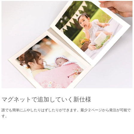
マグネットで追加していく新仕様
誰でも簡単にふやしたりはずしたりができます。最少２ページから発注が可能で
す。