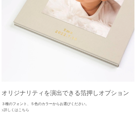
オリジナリティを演出できる箔押しオプション
３種のフォント、５色のカラーからお選びください。
>詳しくはこちら