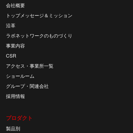
会社概要
トップメッセージ＆ミッション
沿革
ラボネットワークのものづくり
事業内容
CSR
アクセス・事業所一覧
ショールーム
グループ・関連会社
採用情報
プロダクト
製品別