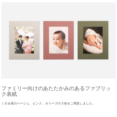
ファミリー向けのあたたかみのあるファブリッ
ク表紙
くすみ系のベージュ、ピンク、オリーブの３色をご用意しました。