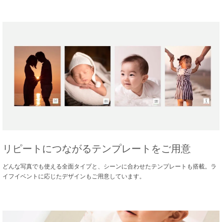
リピートにつながるテンプレートをご用意
どんな写真でも使える全面タイプと、シーンに合わせたテンプレートも搭載。ラ
イフイベントに応じたデザインもご用意しています。