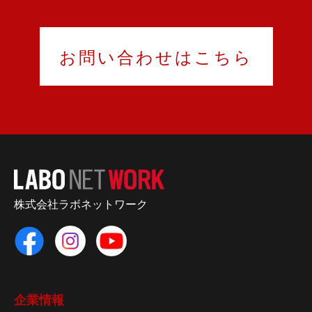
お問い合わせはこちら
株式会社ラボネットワーク
企業情報