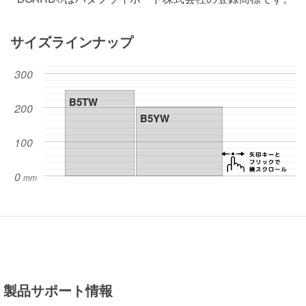
サイズラインナップ
製品サポート情報