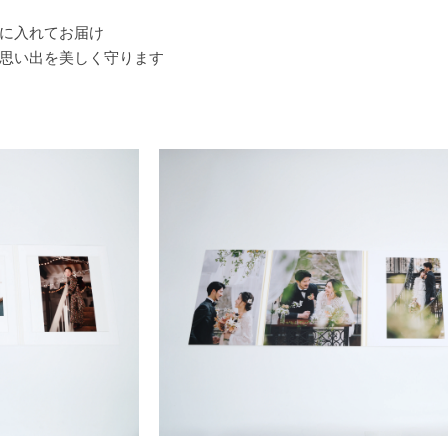
に入れてお届け
思い出を美しく守ります