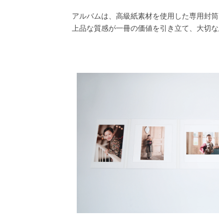
アルバムは、高級紙素材を使用した専用封筒
上品な質感が一冊の価値を引き立て、大切な