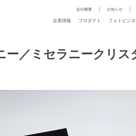
会社概要
お知らせ
企業情報
プロダクト
フォトビジネ
ニー／ミセラニークリス