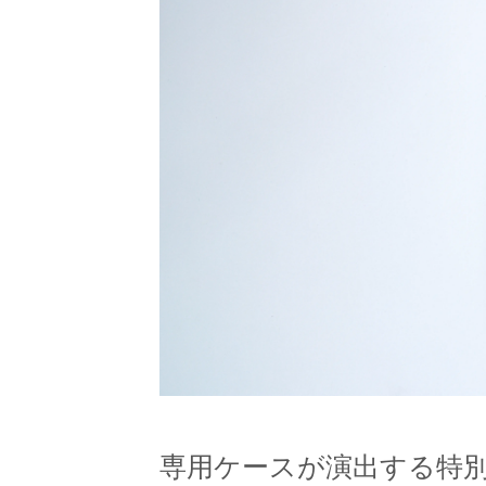
専用ケースが演出する特