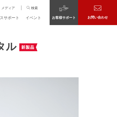
メディア
検索
スサポート
イベント
お問い合わせ
お客様サポート
タル