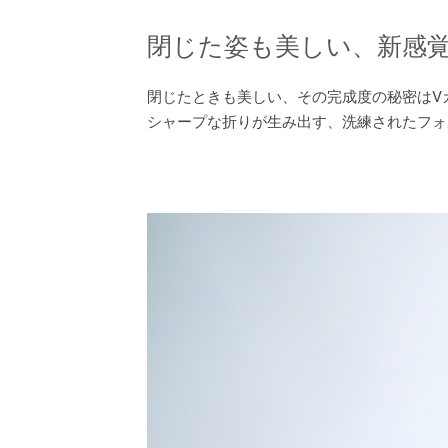
閉じた姿も美しい、新感
閉じたときも美しい、その完成度の秘密はV
シャープな折りが生み出す、洗練されたフォ