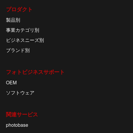
プロダクト
製品別
事業カテゴリ別
ビジネスニーズ別
ブランド別
フォトビジネスサポート
OEM
ソフトウェア
関連サービス
photobase