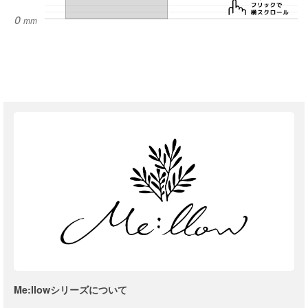
Me:llowシリーズについて