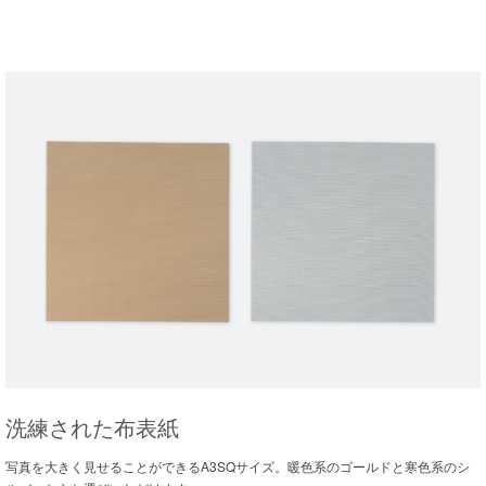
洗練された布表紙
写真を大きく見せることができるA3SQサイズ。暖色系のゴールドと寒色系のシ