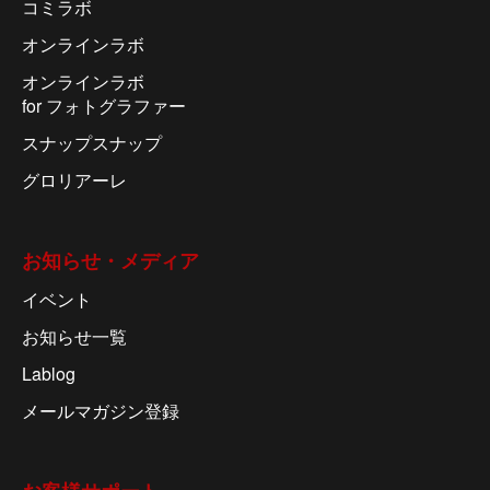
コミラボ
オンラインラボ
オンラインラボ
for フォトグラファー
スナップスナップ
グロリアーレ
お知らせ・メディア
イベント
お知らせ一覧
Lablog
メールマガジン登録