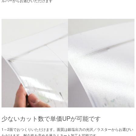
ルバーからお選びいただけます
少ないカット数で単価UPが可能です
1～2面でおつくりいただけます。面質は銀塩出力の光沢／ラスターからお選びい
ただけます。耐久性を高める液ラミネート加工も可能です