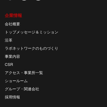
企業情報
会社概要
トップメッセージ＆ミッション
沿革
ラボネットワークのものづくり
事業内容
CSR
アクセス・事業所一覧
ショールーム
グループ・関連会社
採用情報