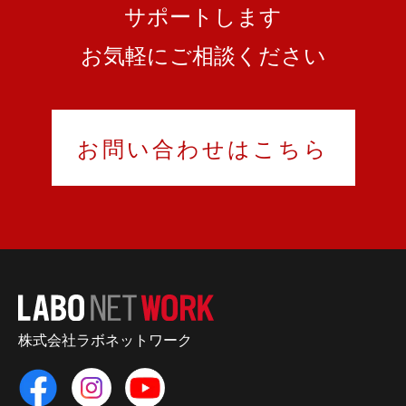
サポートします
お気軽にご相談ください
お問い合わせはこちら
株式会社ラボネットワーク