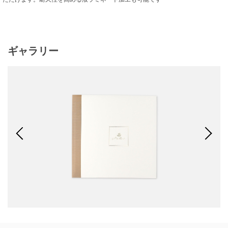
ギャラリー