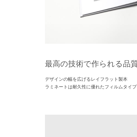
最高の技術で作られる品
デザインの幅を広げるレイフラット製本
ラミネートは耐久性に優れたフィルムタイプ