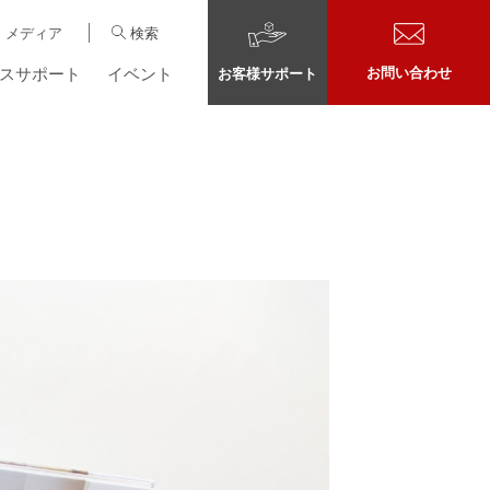
メディア
検索
スサポート
イベント
お問い合わせ
お客様サポート