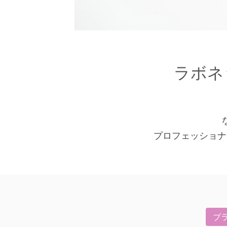
ラボネ
プロフェッショナ
ブ