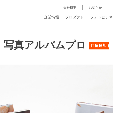
会社概要
お知らせ
企業情報
プロダクト
フォトビジネ
写真アルバムプロ