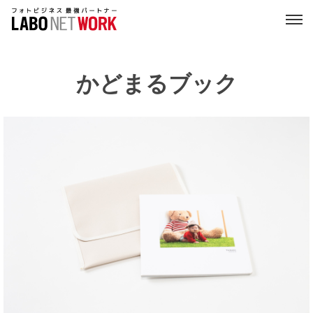
かどまるブック