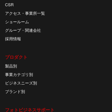
CSR
アクセス・事業所一覧
ショールーム
グループ・関連会社
採用情報
プロダクト
製品別
事業カテゴリ別
ビジネスニーズ別
ブランド別
フォトビジネスサポート