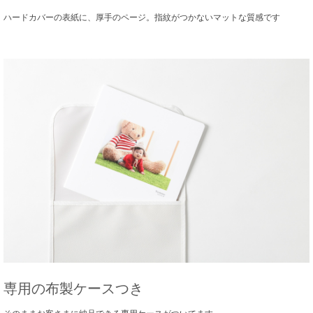
ハードカバーの表紙に、厚手のページ。指紋がつかないマットな質感です
専用の布製ケースつき
そのままお客さまに納品できる専用ケースがついてます