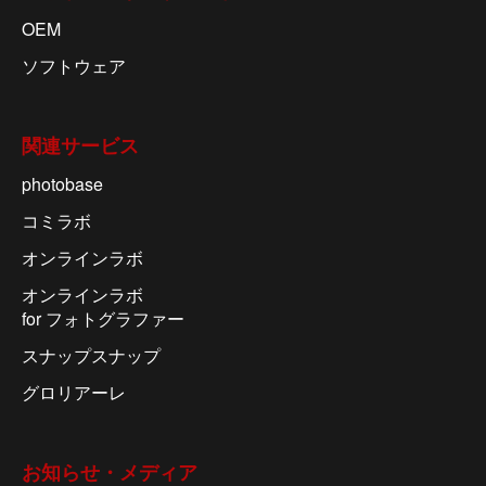
OEM
ソフトウェア
関連サービス
photobase
コミラボ
オンラインラボ
オンラインラボ
for フォトグラファー
スナップスナップ
グロリアーレ
お知らせ・メディア