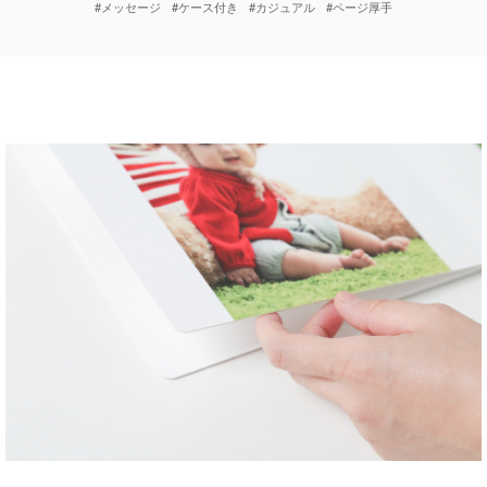
#メッセージ
#ケース付き
#カジュアル
#ページ厚手