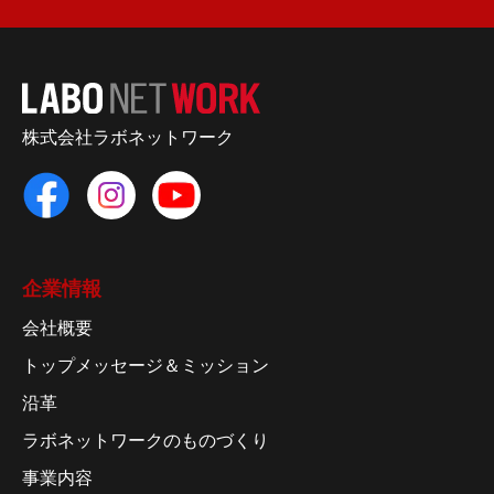
株式会社ラボネットワーク
企業情報
会社概要
トップメッセージ＆ミッション
沿革
ラボネットワークのものづくり
事業内容