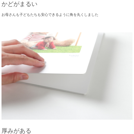
かどがまるい
お母さんも子どもたちも安心できるように角を丸くしました
厚みがある