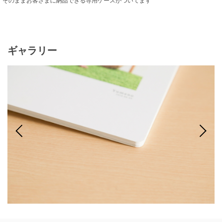
ギャラリー