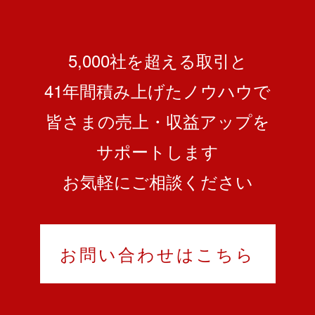
5,000社を超える取引と
41
年間積み上げたノウハウで
皆さまの売上・収益アップを
サポートします
お気軽にご相談ください
お問い合わせはこちら