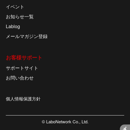
イベント
お知らせ一覧
Lablog
メールマガジン登録
お客様サポート
サポートサイト
お問い合わせ
個人情報保護方針
© LaboNetwork Co., Ltd.