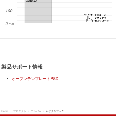
製品サポート情報
オープンテンプレートPSD
Home
プロダクト
アルバム
かどまるブック