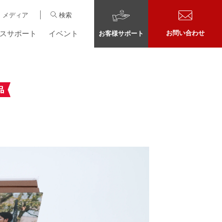
メディア
検索
スサポート
イベント
お問い合わせ
お客様サポート