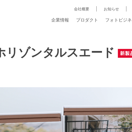
会社概要
お知らせ
企業情報
プロダクト
フォトビジネ
ホリゾンタルスエード