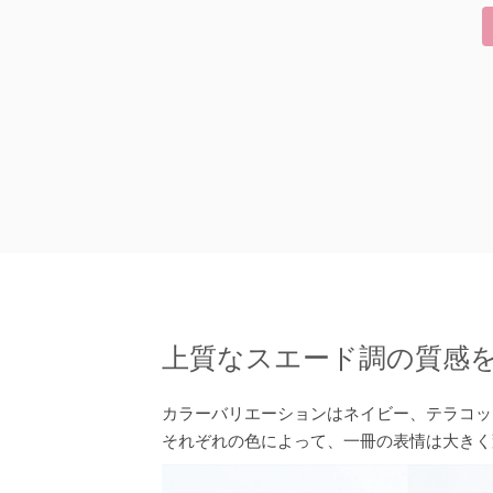
上質なスエード調の質感
カラーバリエーションはネイビー、テラコッ
それぞれの色によって、一冊の表情は大きく