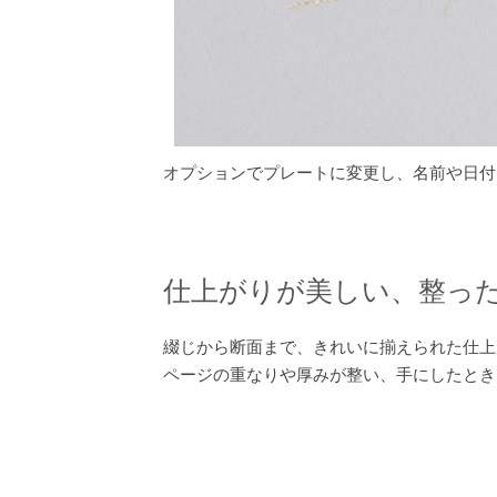
オプションでプレートに変更し、名前や日付
仕上がりが美しい、整っ
綴じから断面まで、きれいに揃えられた仕上
ページの重なりや厚みが整い、手にしたとき