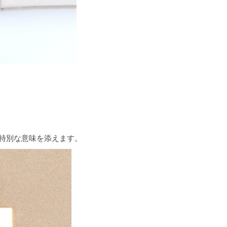
冊に特別な意味を添えます。