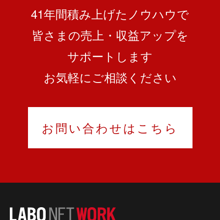
41
年間積み上げたノウハウで
皆さまの売上・収益アップを
サポートします
お気軽にご相談ください
お問い合わせはこちら