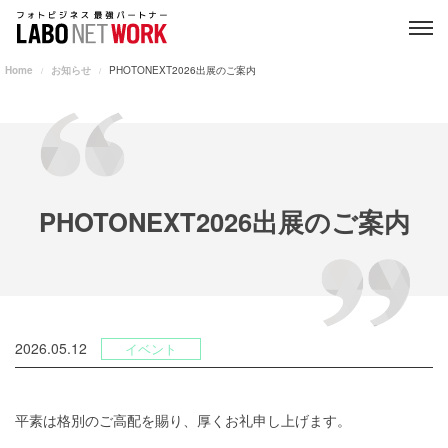
Home
お知らせ
PHOTONEXT2026出展のご案内
PHOTONEXT2026出展のご案内
2026.05.12
イベント
平素は格別のご高配を賜り、厚くお礼申し上げます。