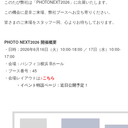
このたび弊社は「PHOTONEXT2026」に出展いたします。
この機会に是非ご来場、弊社ブースへお立ち寄りください。
皆さまのご来場をスタッフ一同、心よりお待ちしております。
PHOTO NEXT2026 開催概要
・日時：2026年6月16日（火）10:00-18:00 ／ 17日（水）10:00-
17:00
・会場：パシフィコ横浜 Bホール
・ブース番号：45
・会場レイアウトは
>
こちら
・
イベント特設ページ：近日公開予定！