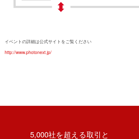
イベントの詳細は公式サイトをご覧ください
http://www.photonext.jp/
5,000社を超える取引と