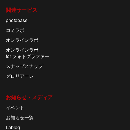
関連サービス
photobase
コミラボ
オンラインラボ
オンラインラボ
for フォトグラファー
スナップスナップ
グロリアーレ
お知らせ・メディア
イベント
お知らせ一覧
Lablog