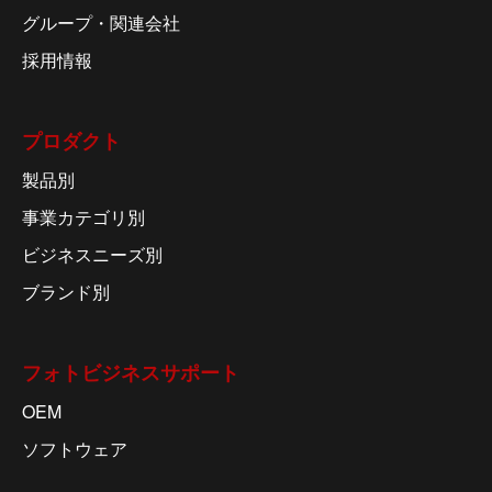
グループ・関連会社
採用情報
プロダクト
製品別
事業カテゴリ別
ビジネスニーズ別
ブランド別
フォトビジネスサポート
OEM
ソフトウェア