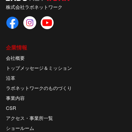
株式会社ラボネットワーク
企業情報
会社概要
トップメッセージ＆ミッション
沿革
ラボネットワークのものづくり
事業内容
CSR
アクセス・事業所一覧
ショールーム