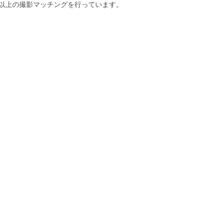
以上の撮影マッチングを行っています。