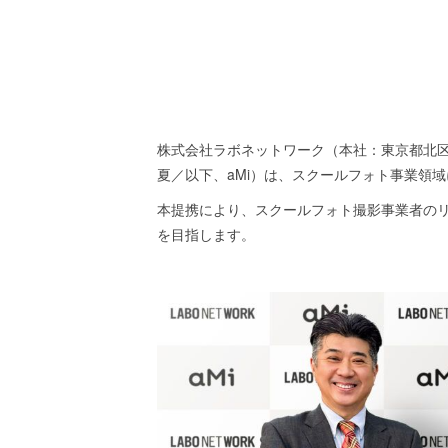
株式会社ラボネットワーク（本社：東京都北区
夏／以下、aMi）は、スクールフォト事業領
本提携により、スクールフォト撮影事業者の
を目指します。