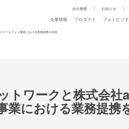
会社概要
お知らせ
企業情報
プロダクト
フォトビジネ
がスクールフォト事業における業務提携を発表
ットワークと株式会社a
事業における業務提携