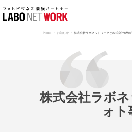
Home
お知らせ
株式会社ラボネットワークと株式会社aMi
株式会社ラボネ
ォト