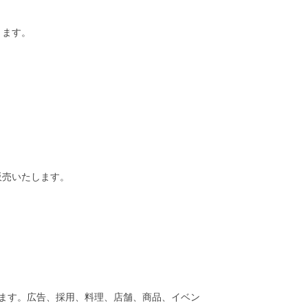
ります。
販売いたします。
います。広告、採用、料理、店舗、商品、イベン