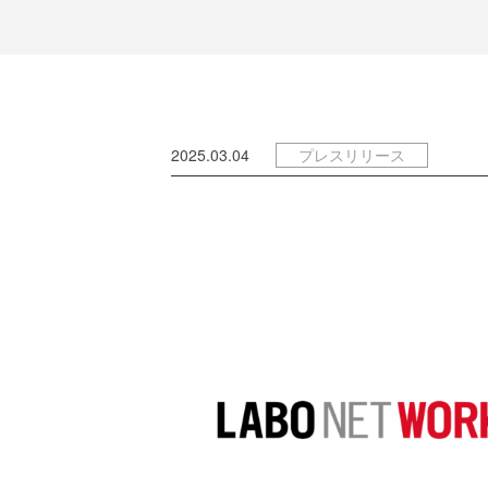
2025.03.04
プレスリリース