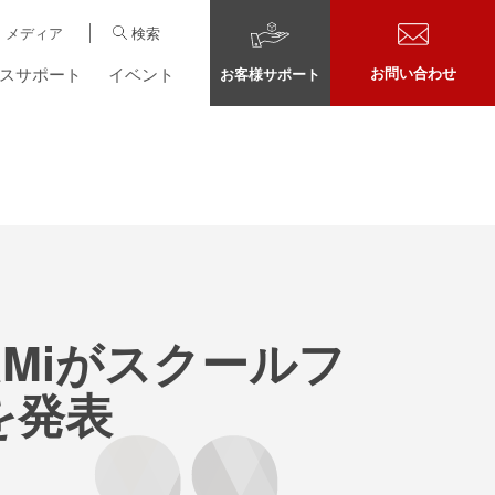
メディア
検索
スサポート
イベント
お問い合わせ
お客様サポート
Miがスクールフ
を発表