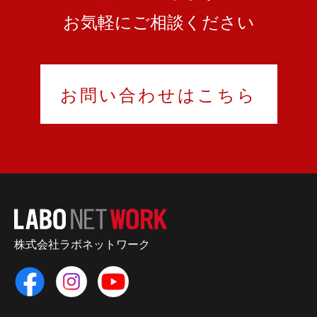
お気軽にご相談ください
お問い合わせはこちら
株式会社ラボネットワーク