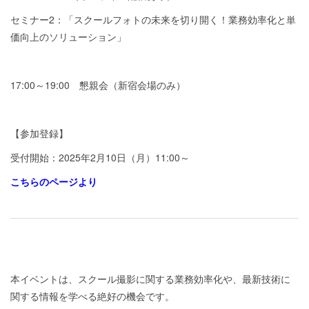
セミナー2：「スクールフォトの未来を切り開く！業務効率化と単
価向上のソリューション」
17:00～19:00 懇親会（新宿会場のみ）
【参加登録】
受付開始：2025年2月10日（月）11:00～
こちらのページより
本イベントは、スクール撮影に関する業務効率化や、最新技術に
関する情報を学べる絶好の機会です。