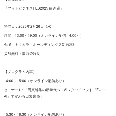
『フォトビジネスFES2025 in 新宿』
開催日：2025年2月26日（水）
時間：13:00～19:00（オンライン配信 14:00～）
会場：キタムラ・ホールディングス新宿本社
参加無料・事前登録制
【プログラム内容】
14:00～15:00（オンライン配信あり）
セミナー1：「写真編集の新時代へ！AIレタッチソフト『Evoto
AI』で変わる日常業務」
15:30～16:30（オンライン配信あり）