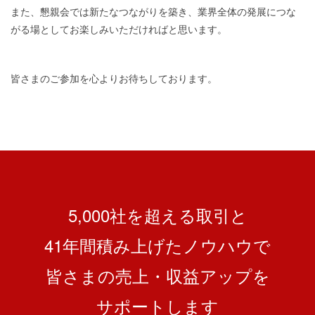
また、懇親会では新たなつながりを築き、業界全体の発展につな
がる場としてお楽しみいただければと思います。
皆さまのご参加を心よりお待ちしております。
5,000社を超える取引と
41
年間積み上げたノウハウで
皆さまの売上・収益アップを
サポートします