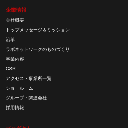
企業情報
会社概要
トップメッセージ＆ミッション
沿革
ラボネットワークのものづくり
事業内容
CSR
アクセス・事業所一覧
ショールーム
グループ・関連会社
採用情報