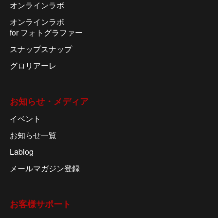
オンラインラボ
オンラインラボ
for フォトグラファー
スナップスナップ
グロリアーレ
お知らせ・メディア
イベント
お知らせ一覧
Lablog
メールマガジン登録
お客様サポート