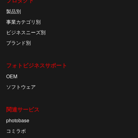
プロダクト
製品別
事業カテゴリ別
ビジネスニーズ別
ブランド別
フォトビジネスサポート
OEM
ソフトウェア
関連サービス
photobase
コミラボ