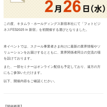
この度、キタムラ・ホールディングス新宿本社にて「フォトビジ
ネスFES2025 in 新宿」を初開催する運びとなりました。
本イベントでは、スクール事業者さま向けに最新の業界情報やソ
リューションをお届けするとともに、業界関係者同士の交流の場
を設けております。
また、一部セミナーはオンライン配信も予定しており、遠方の方
にもご参加いただけます。
以下、開催内容をご確認ください。
【開催概要】