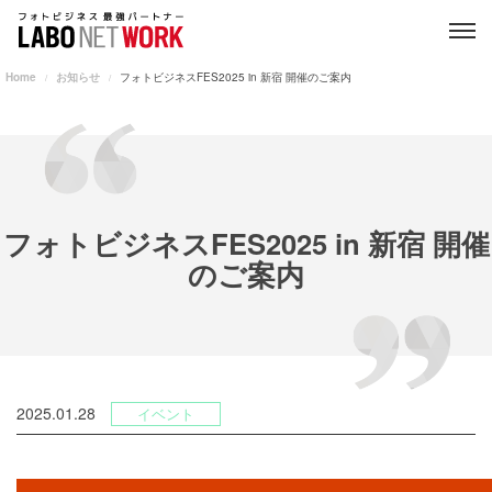
Home
お知らせ
フォトビジネスFES2025 in 新宿 開催のご案内
フォトビジネスFES2025 in 新宿 開催
のご案内
2025.01.28
イベント