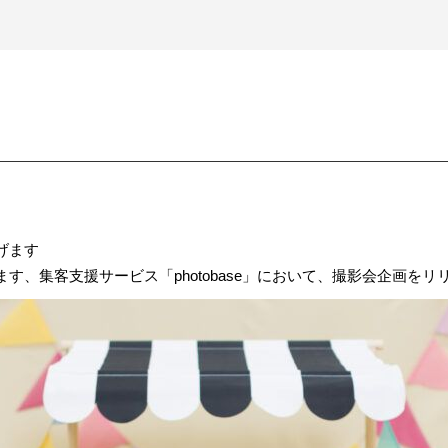
げます
、集客支援サービス「photobase」において、
撮影会企画をリ