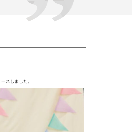
リースしました。