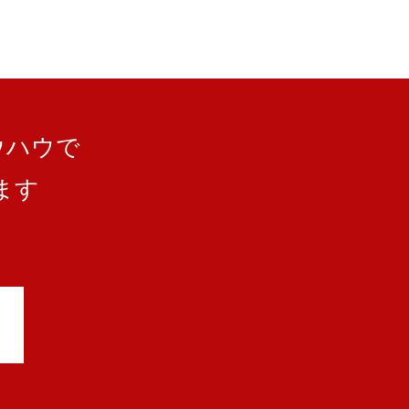
ウハウで
ます