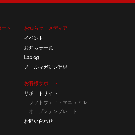
ポート
お知らせ・メディア
イベント
お知らせ一覧
Lablog
メールマガジン登録
お客様サポート
サポートサイト
ソフトウェア・マニュアル
オープンテンプレート
お問い合わせ