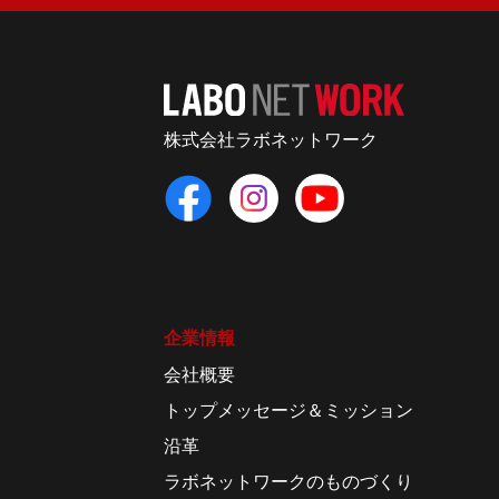
株式会社ラボネットワーク
企業情報
会社概要
トップメッセージ＆ミッション
沿革
ラボネットワークのものづくり