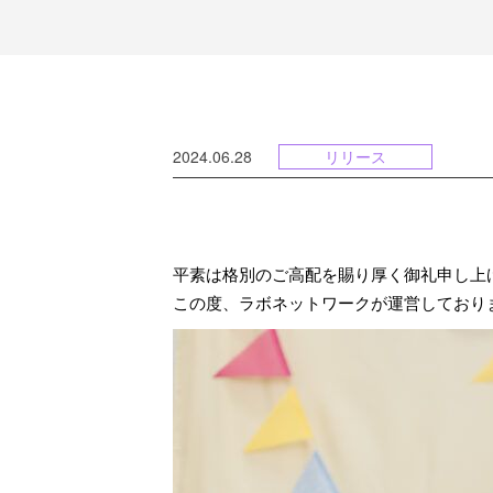
2024.06.28
リリース
平素は格別のご高配を賜り厚く御礼申し上
この度、ラボネットワークが運営しております