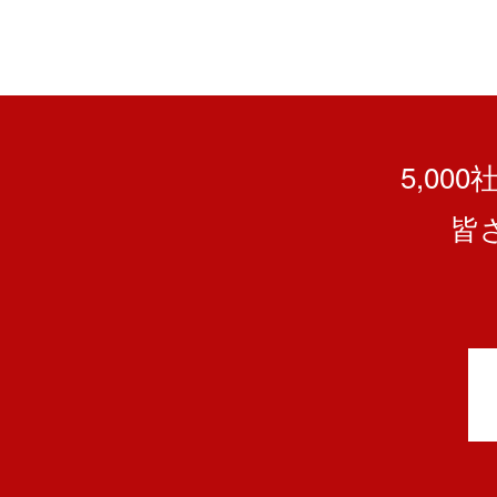
5,00
皆