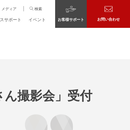
メディア
検索
スサポート
イベント
お問い合わせ
お客様サポート
屋さん撮影会」受付