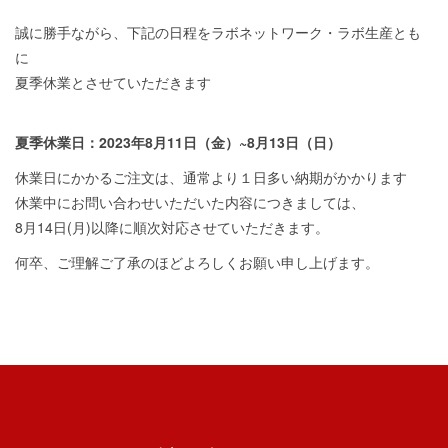
誠に勝手ながら、下記の日程をラボネットワーク・ラボ生産とも
に
夏季休業とさせていただきます
夏季休業日：2023年8月11日（金）~8月13日（日）
休業日にかかるご注文は、通常より１日多い納期がかかります
休業中にお問い合わせいただいた内容につきましては、
8月14日(月)以降に順次対応させていただきます。
何卒、ご理解ご了承のほどよろしくお願い申し上げます。