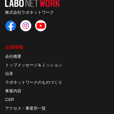
株式会社ラボネットワーク
企業情報
会社概要
トップメッセージ＆ミッション
沿革
ラボネットワークのものづくり
事業内容
CSR
アクセス・事業所一覧