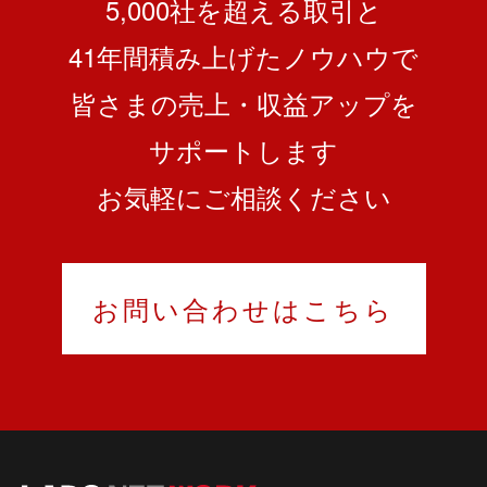
5,000社を超える取引と
41
年間積み上げたノウハウで
皆さまの売上・収益アップを
サポートします
お気軽にご相談ください
お問い合わせはこちら