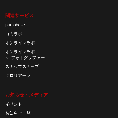
関連サービス
photobase
コミラボ
オンラインラボ
オンラインラボ
for フォトグラファー
スナップスナップ
グロリアーレ
お知らせ・メディア
イベント
お知らせ一覧