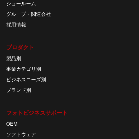
ショールーム
グループ・関連会社
採用情報
プロダクト
製品別
事業カテゴリ別
ビジネスニーズ別
ブランド別
フォトビジネスサポート
OEM
ソフトウェア