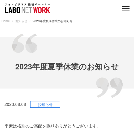
Home
お知らせ
2023年度夏季休業のお知らせ
2023年度夏季休業のお知らせ
2023.08.08
お知らせ
平素は格別のご高配を賜りありがとうございます。