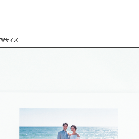
YWサイズ