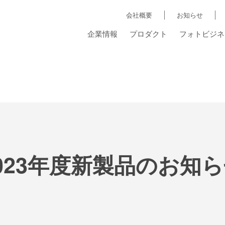
会社概要
お知らせ
企業情報
プロダクト
フォトビジネ
023年度新製品のお知