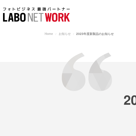
Home
お知らせ
2023年度新製品のお知らせ
2