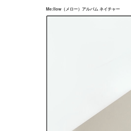
Me:llow（メロー）アルバム ネイチャー