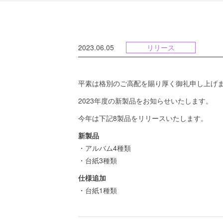
2023.06.05
リリース
平素は格別のご高配を賜り厚く御礼申し上げ
2023年度の新製品をお知らせいたします。
今年は下記8製品をリリースいたします。
新製品
・アルバム4種類
・台紙3種類
仕様追加
・台紙1種類