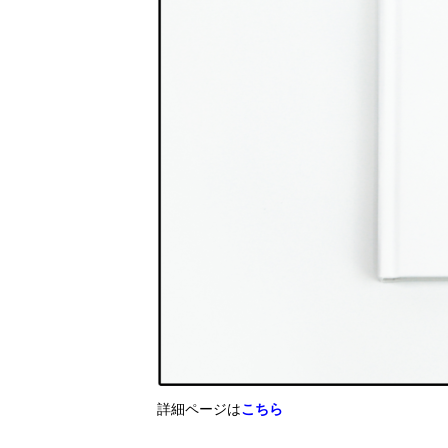
詳細ページは
こちら