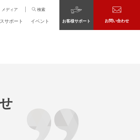
メディア
検索
スサポート
イベント
お問い合わせ
お客様サポート
らせ