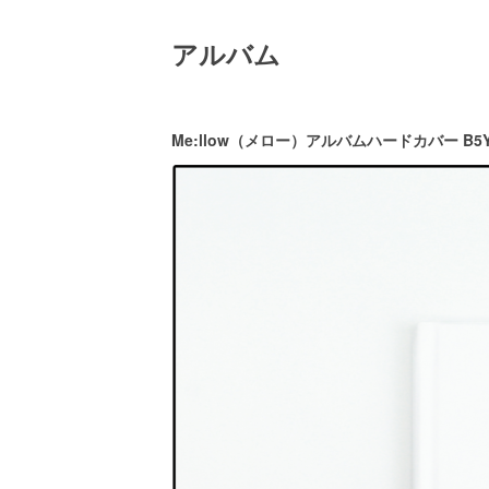
アルバム
Me:llow（メロー）アルバムハードカバー B5