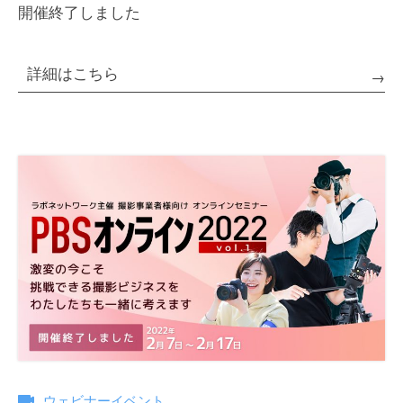
開催終了しました
詳細はこちら
ウェビナーイベント