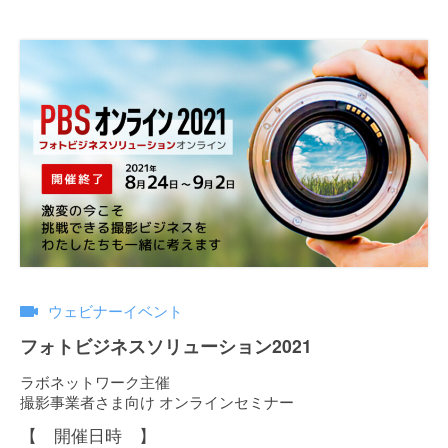
ウェビナーイベント
フォトビジネスソリューション2021
ラボネットワーク主催
撮影事業者さま向け オンラインセミナー
【 開催日時 】