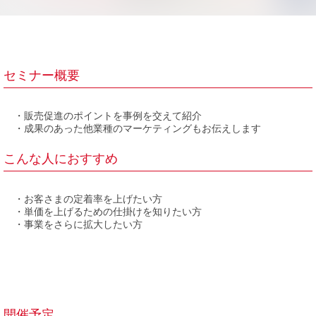
セミナー概要
・販売促進のポイントを事例を交えて紹介
・成果のあった他業種のマーケティングもお伝えします
こんな人におすすめ
・お客さまの定着率を上げたい方
・単価を上げるための仕掛けを知りたい方
・事業をさらに拡大したい方
開催予定