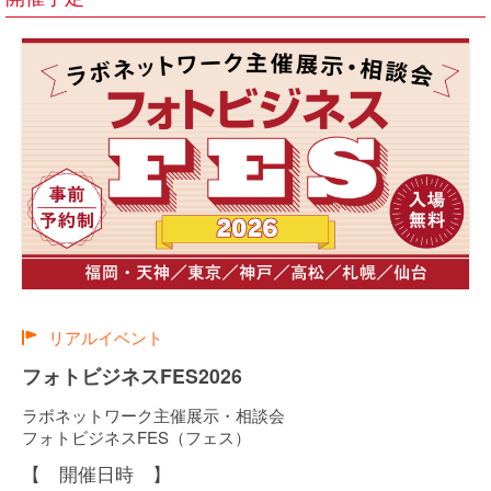
リアルイベント
フォトビジネスFES2026
ラボネットワーク主催展示・相談会
フォトビジネスFES（フェス）
【 開催日時 】