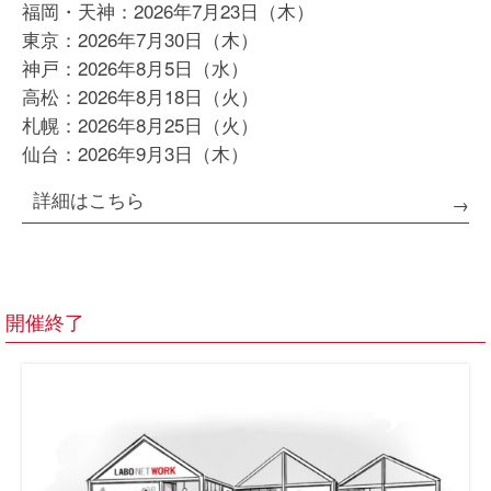
福岡・天神：
2026年7月23日（木）
東京：
2026年7月30日（木）
神戸：
2026年8月5日（水）
高松：
2026年8月18日（火）
札幌：
2026年8月25日（火）
仙台：
2026年9月3日（木）
詳細はこちら
開催終了