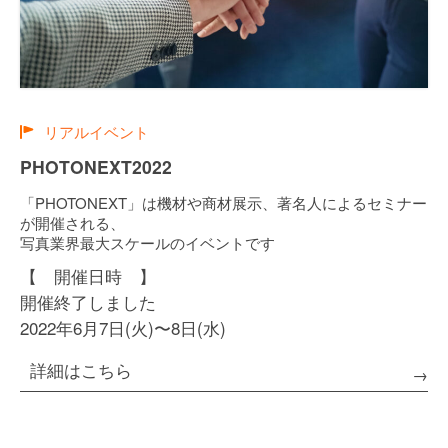
リアルイベント
PHOTONEXT2022
「PHOTONEXT」は機材や商材展示、著名人によるセミナー
が開催される、
写真業界最大スケールのイベントです
【 開催日時 】
開催終了しました
2022年6月7日(火)〜8日(水)
詳細はこちら