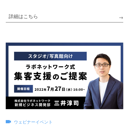
詳細はこちら
ウェビナーイベント