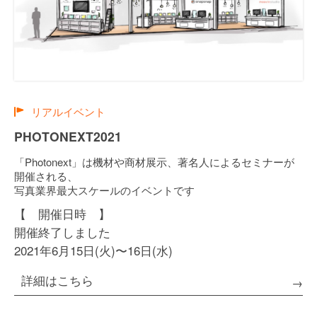
リアルイベント
PHOTONEXT2021
「Photonext」は機材や商材展示、著名人によるセミナーが
開催される、
写真業界最大スケールのイベントです
【 開催日時 】
開催終了しました
2021年6月15日(火)〜16日(水)
詳細はこちら