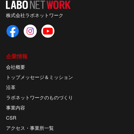
株式会社ラボネットワーク
企業情報
会社概要
トップメッセージ＆ミッション
沿革
ラボネットワークのものづくり
事業内容
CSR
アクセス・事業所一覧