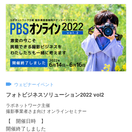
ウェビナーイベント
フォトビジネスソリューション2022 vol2
ラボネットワーク主催
撮影事業者さま向け オンラインセミナー
【 開催日時 】
開催終了しました