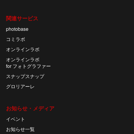
関連サービス
photobase
コミラボ
オンラインラボ
オンラインラボ
for フォトグラファー
スナップスナップ
グロリアーレ
お知らせ・メディア
イベント
お知らせ一覧