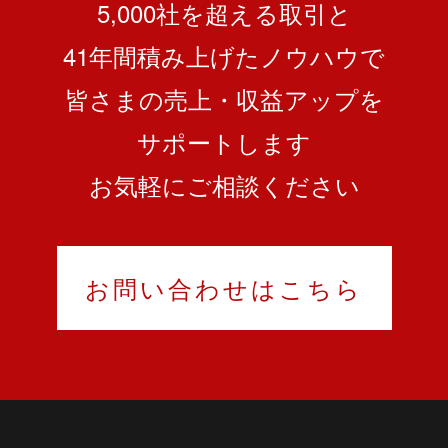
5,000社を超える取引と
41
年間積み上げたノウハウで
皆さまの売上・収益アップを
サポートします
お気軽にご相談ください
お問い合わせはこちら