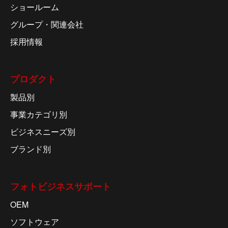
ショールーム
グループ・関連会社
採用情報
プロダクト
製品別
事業カテゴリ別
ビジネスニーズ別
ブランド別
フォトビジネスサポート
OEM
ソフトウェア