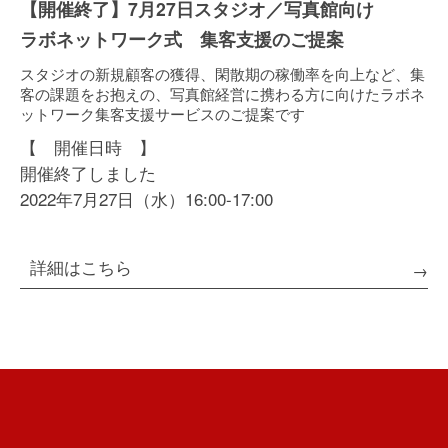
【開催終了】7月27日スタジオ／写真館向け
ラボネットワーク式 集客支援のご提案
スタジオの新規顧客の獲得、閑散期の稼働率を向上など、集
客の課題をお抱えの、写真館経営に携わる方に向けたラボネ
ットワーク集客支援サービスのご提案です
【 開催日時 】
開催終了しました
2022年7月27日（水）16:00-17:00
詳細はこちら