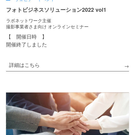
フォトビジネスソリューション2022 vol1
ラボネットワーク主催
撮影事業者さま向け オンラインセミナー
【 開催日時 】
開催終了しました
詳細はこちら