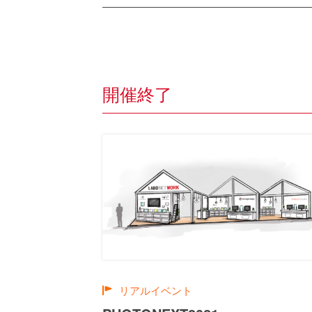
開催終了
リアルイベント