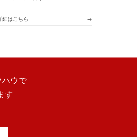
詳細はこちら
ウハウで
ます