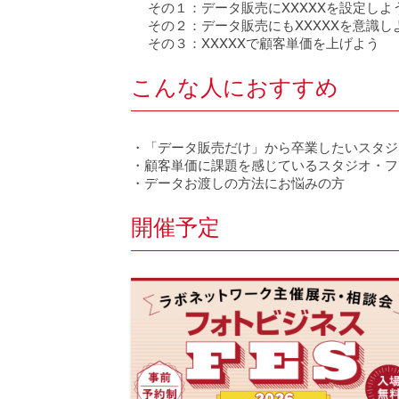
その１：データ販売にXXXXXを設定しよ
その２：データ販売にもXXXXXを意識し
その３：XXXXXで顧客単価を上げよう
こんな人におすすめ
・「データ販売だけ」から卒業したいスタジ
・顧客単価に課題を感じているスタジオ・フ
・データお渡しの方法にお悩みの方
開催予定