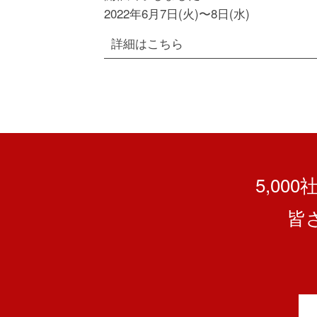
2022年6月7日(火)〜8日(水)
詳細はこちら
5,00
皆