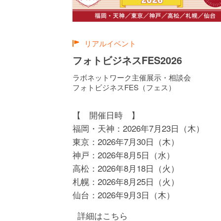
リアルイベント
フォトビジネスFES2026
ラボネットワーク主催展示・相談会
フォトビジネスFES（フェス）
【 開催日時 】
福岡・天神：
2026年7月23日（木）
東京：
2026年7月30日（木）
神戸：
2026年8月5日（水）
高松：
2026年8月18日（火）
札幌：
2026年8月25日（火）
仙台：
2026年9月3日（木）
詳細はこちら