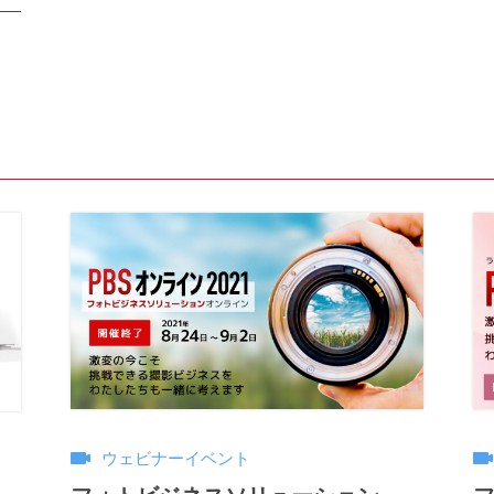
ウェビナーイベント