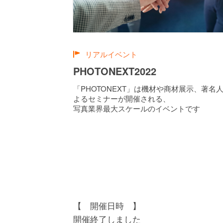
リアルイベント
PHOTONEXT2022
「PHOTONEXT」は機材や商材展示、著名
よるセミナーが開催される、
写真業界最大スケールのイベントです
【 開催日時 】
開催終了しました