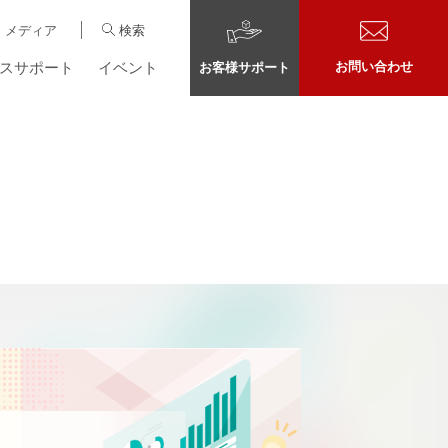
メディア
検索
スサポート
イベント
お問い合わせ
お客様サポート