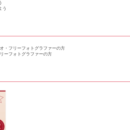
う
よう
オ・フリーフォトグラファーの方
リーフォトグラファーの方