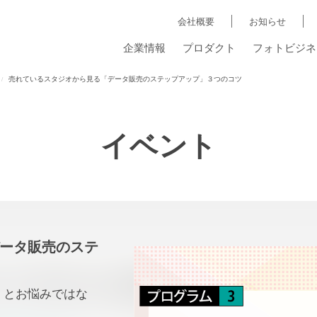
会社概要
お知らせ
企業情報
プロダクト
フォトビジネ
売れているスタジオから見る「データ販売のステップアップ」３つのコツ
イベント
ータ販売のステ
」とお悩みではな