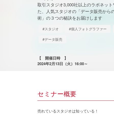
取引スタジオ3,000社以上のラボネッ
た、人気スタジオの「データ販売から
術」の３つの秘訣をお届けします
#スタジオ
#個人フォトグラファー
#データ販売
【 開催日時 】
2024年2月13日（火）16:00～
セミナー概要
売れているスタジオは知っている！