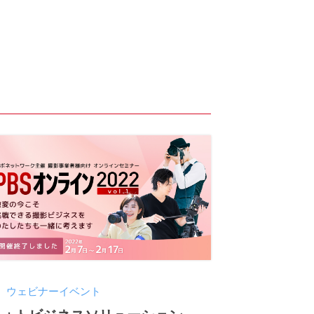
ウェビナーイベント