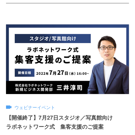
ウェビナーイベント
【開催終了】7月27日スタジオ／写真館向け
ラボネットワーク式 集客支援のご提案