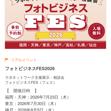
リアルイベント
フォトビジネスFES2026
ラボネットワーク主催展示・相談会
フォトビジネスFES（フェス）
【 開催日時 】
福岡・天神：
2026年7月23日（木）
東京：
2026年7月30日（木）
神戸：
2026年8月5日（水）