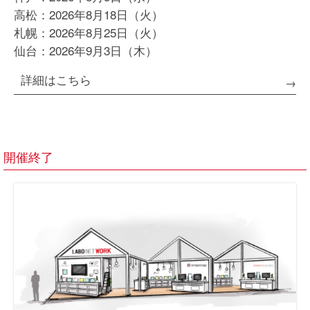
高松：
2026年8月18日（火）
札幌：
2026年8月25日（火）
仙台：
2026年9月3日（木）
詳細はこちら
開催終了