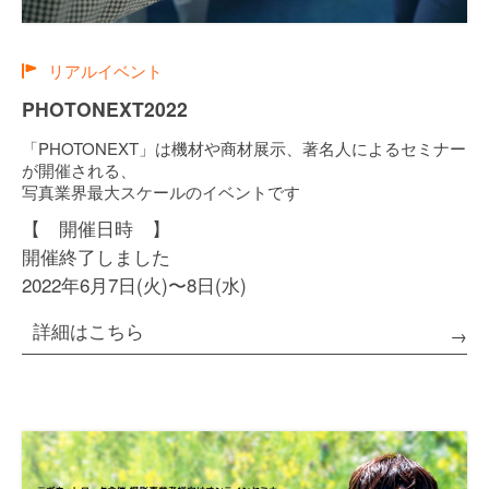
リアルイベント
PHOTONEXT2022
「PHOTONEXT」は機材や商材展示、著名人によるセミナー
が開催される、
写真業界最大スケールのイベントです
【 開催日時 】
開催終了しました
2022年6月7日(火)〜8日(水)
詳細はこちら