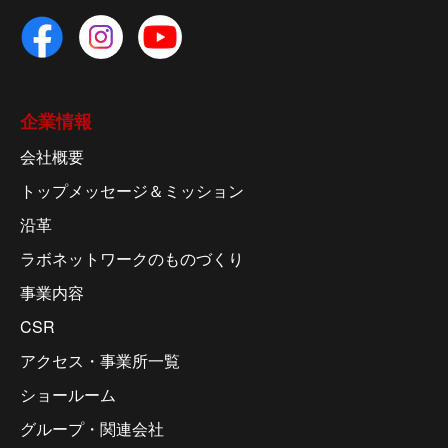
企業情報
会社概要
トップメッセージ＆ミッション
沿革
ラボネットワークのものづくり
事業内容
CSR
アクセス・事業所一覧
ショールーム
グループ・関連会社