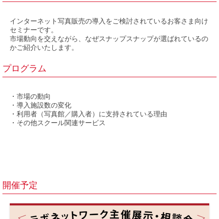
インターネット写真販売の導入をご検討されているお客さま向け
セミナーです。
市場動向を交えながら、なぜスナップスナップが選ばれているの
かご紹介いたします。
プログラム
・市場の動向
・導入施設数の変化
・利用者（写真館／購入者）に支持されている理由
・その他スクール関連サービス
開催予定