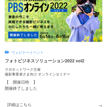
ウェビナーイベント
フォトビジネスソリューション2022 vol2
ラボネットワーク主催
撮影事業者さま向け オンラインセミナー
【 開催日時 】
開催終了しました
詳細はこちら