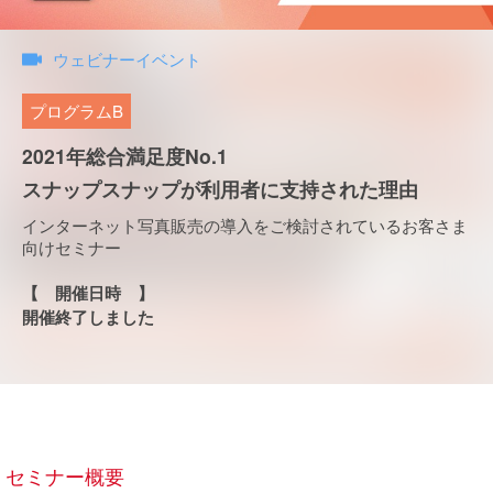
ウェビナーイベント
プログラムB
2021年総合満足度No.1
スナップスナップが利用者に支持された理由
インターネット写真販売の導入をご検討されているお客さま
向けセミナー
【 開催日時 】
開催終了しました
セミナー概要