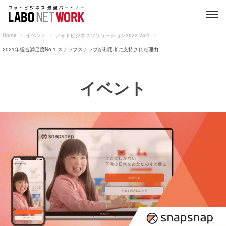
Home
イベント
フォトビジネスソリューション2022 vol1
2021年総合満足度No.1 スナップスナップが利用者に支持された理由
イベント