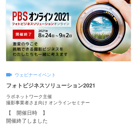
ウェビナーイベント
フォトビジネスソリューション2021
ラボネットワーク主催
撮影事業者さま向け オンラインセミナー
【 開催日時 】
開催終了しました