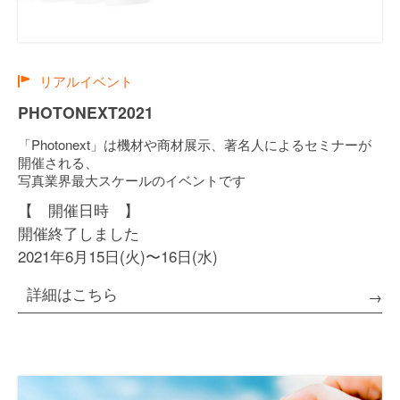
リアルイベント
PHOTONEXT2021
「Photonext」は機材や商材展示、著名人によるセミナーが
開催される、
写真業界最大スケールのイベントです
【 開催日時 】
開催終了しました
2021年6月15日(火)〜16日(水)
詳細はこちら