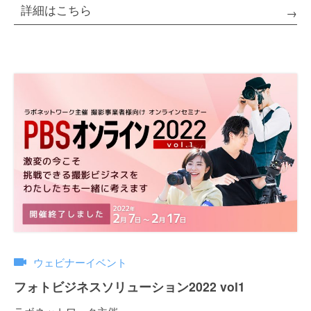
詳細はこちら
ウェビナーイベント
フォトビジネスソリューション2022 vol1