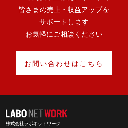
皆さまの売上・収益アップを
サポートします
お気軽にご相談ください
お問い合わせはこちら
株式会社ラボネットワーク