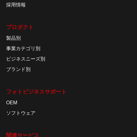
採用情報
プロダクト
製品別
事業カテゴリ別
ビジネスニーズ別
ブランド別
フォトビジネスサポート
OEM
ソフトウェア
関連サービス