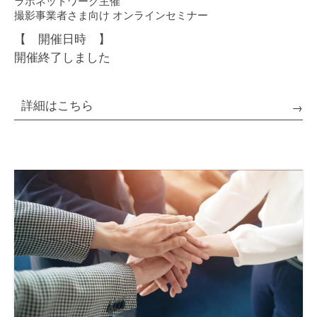
ラボネットワーク主催
撮影事業者さま向け オンラインセミナー
【 開催日時 】
開催終了しました
詳細はこちら