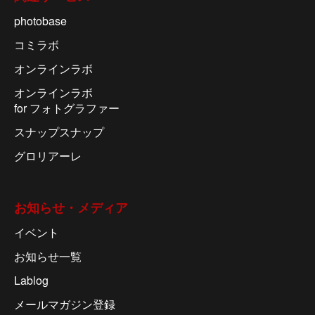
photobase
コミラボ
オンラインラボ
オンラインラボ
for フォトグラファー
スナップスナップ
グロリアーレ
お知らせ・メディア
イベント
お知らせ一覧
Lablog
メールマガジン登録