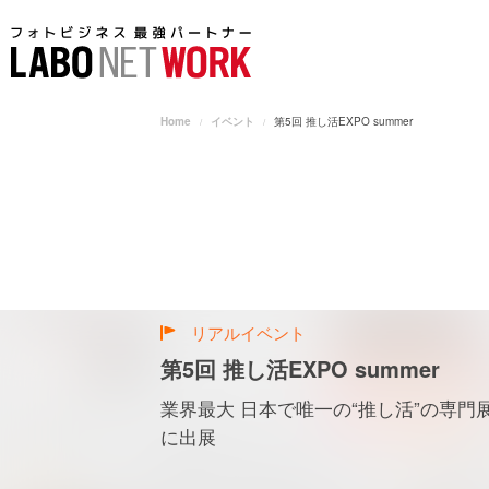
Home
イベント
第5回 推し活EXPO summer
リアルイベント
第5回 推し活EXPO summer
業界最大 日本で唯一の“推し活”の専門
に出展