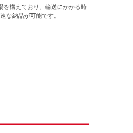
場を構えており、輸送にかかる時
迅速な納品が可能です。