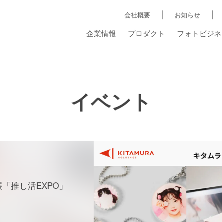
会社概要
お知らせ
企業情報
プロダクト
フォトビジネ
イベント
展「推し活EXPO」