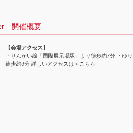
mer 開催概要
【会場アクセス】
・りんかい線「国際展示場駅」より徒歩約7分 ・ゆ
徒歩約3分 詳しいアクセスは
＞こちら