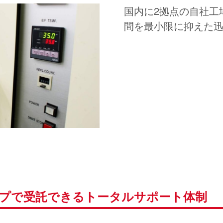
国内に2拠点の自社工
間を最小限に抑えた
プで受託できるトータルサポート体制