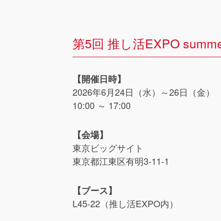
第5回 推し活EXPO sum
【開催日時】
2026年6月24日（水）～26日（金）
10:00 ～ 17:00
【会場】
東京ビッグサイト
東京都江東区有明3-11-1
【ブース】
L45-22（推し活EXPO内）