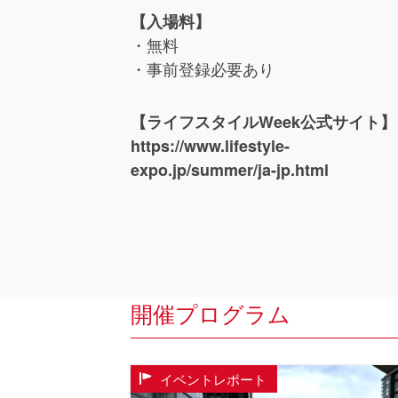
【入場料】
・無料
・事前登録必要あり
【ライフスタイルWeek公式サイト】
https://www.lifestyle-
expo.jp/summer/ja-jp.html
開催プログラム
イベントレポート