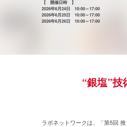
【 開催日時 】
2026年6月24日
10:00～17:00
2026年6月25日
10:00～17:00
2026年6月26日
10:00～17:00
“銀塩”
ラボネットワークは、「第5回 推し