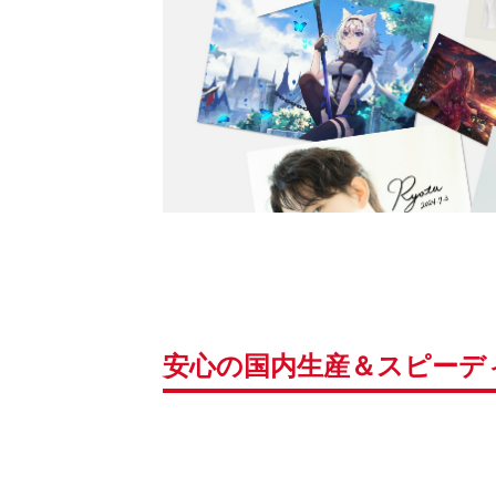
安心の国内生産＆スピーデ