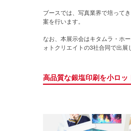
ブースでは、写真業界で培ってき
案を行います。
なお、本展示会はキタムラ・ホー
ォトクリエイトの3社合同で出展
高品質な銀塩印刷を小ロッ