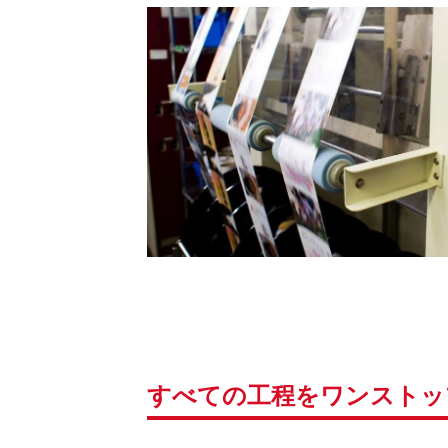
すべての工程をワンストッ