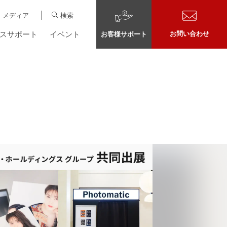
メディア
検索
スサポート
イベント
お問い合わせ
お客様サポート