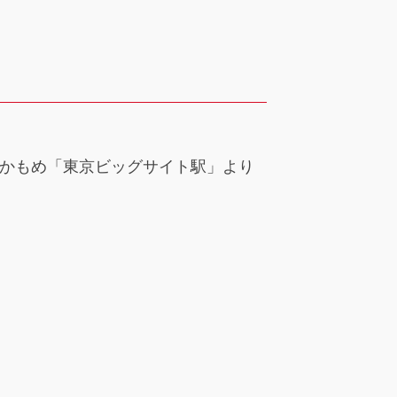
りかもめ「東京ビッグサイト駅」より