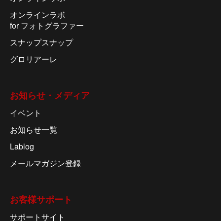
オンラインラボ
for フォトグラファー
スナップスナップ
グロリアーレ
お知らせ・メディア
イベント
お知らせ一覧
Lablog
メールマガジン登録
お客様サポート
サポートサイト