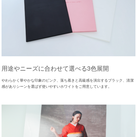
用途やニーズに合わせて選べる3色展開
やわらかく華やかな印象のピンク、落ち着きと高級感を演出するブラック、清潔
感がありシーンを選ばず使いやすいホワイトをご用意しています。