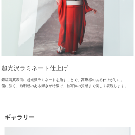
超光沢ラミネート仕上げ
銀塩写真表面に超光沢ラミネートを施すことで、高級感のある仕上がりに。
傷に強く、透明感のある輝きが特徴で、被写体の質感まで美しく表現します。
ギャラリー