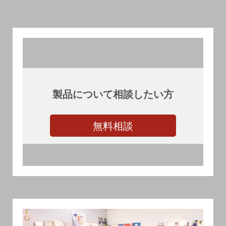
製品について相談したい方
無料相談