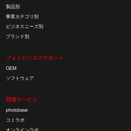
製品別
事業カテゴリ別
ビジネスニーズ別
ブランド別
フォトビジネスサポート
OEM
ソフトウェア
関連サービス
photobase
コミラボ
オンラインラボ