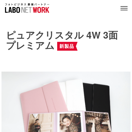
ピュアクリスタル 4W 3面
プレミアム