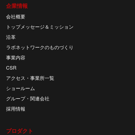
企業情報
会社概要
トップメッセージ＆ミッション
沿革
ラボネットワークのものづくり
事業内容
CSR
アクセス・事業所一覧
ショールーム
グループ・関連会社
採用情報
プロダクト