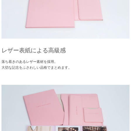
レザー表紙による高級感
落ち着きのあるレザー素材を採用。
大切な記念をふさわしい品格でまとめます。