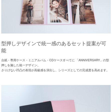
型押しデザインで統一感のあるセット提案が可
能
台紙・専用ケース・ミニアルバム・CDケースすべてに 「ANNIVERSARY」の型
押しを施した統一デザイン。
さりげない凹凸の表現が高級感を演出し、シリーズとしての完成度を高めます。