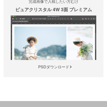
完成画像で入稿したい方むけ
ピュアクリスタル 4W 3面 プレミアム
PSDダウンロード