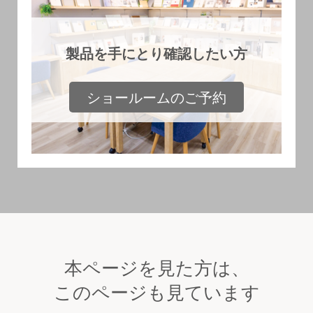
製品を手にとり確認したい方
ショールームのご予約
本ページを見た方は、
このページも見ています