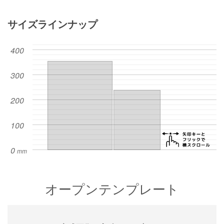
サイズラインナップ
オープンテンプレート