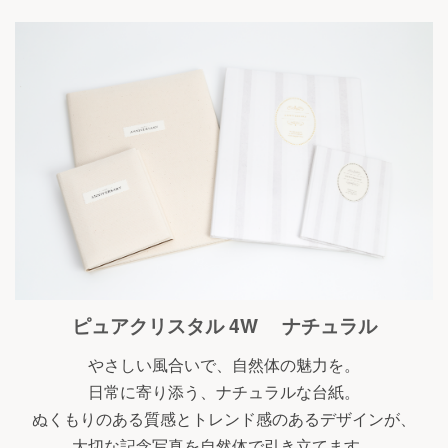
ピュアクリスタル 4W ナチュラル
やさしい風合いで、自然体の魅力を。
日常に寄り添う、ナチュラルな台紙。
ぬくもりのある質感とトレンド感のあるデザインが、
大切な記念写真を自然体で引き立てます。