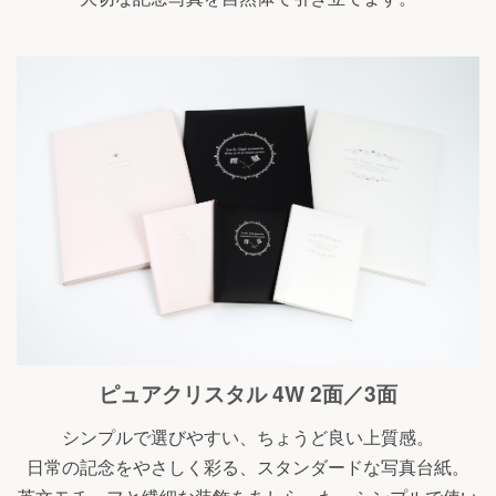
ピュアクリスタル 4W 2面／3面
シンプルで選びやすい、ちょうど良い上質感。
日常の記念をやさしく彩る、スタンダードな写真台紙。