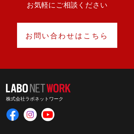
お気軽にご相談ください
お問い合わせはこちら
株式会社ラボネットワーク