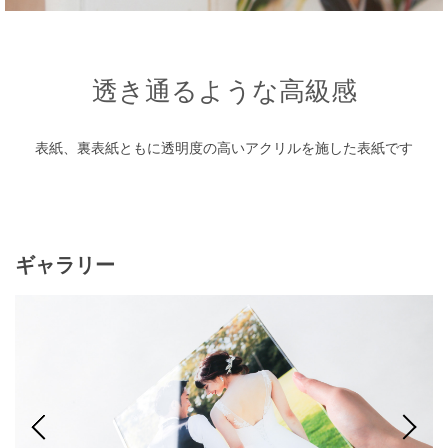
透き通るような高級感
表紙、裏表紙ともに透明度の高いアクリルを施した表紙です
ギャラリー