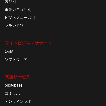
製品別
事業カテゴリ別
ビジネスニーズ別
ブランド別
フォトビジネスサポート
OEM
ソフトウェア
関連サービス
photobase
コミラボ
オンラインラボ