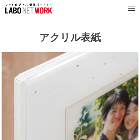
アクリル表紙