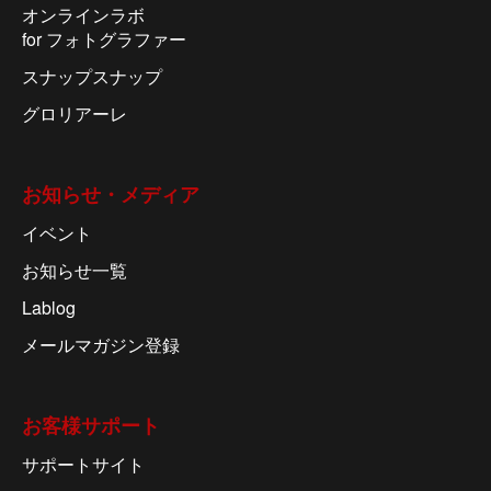
オンラインラボ
for フォトグラファー
スナップスナップ
グロリアーレ
お知らせ・メディア
イベント
お知らせ一覧
Lablog
メールマガジン登録
お客様サポート
サポートサイト