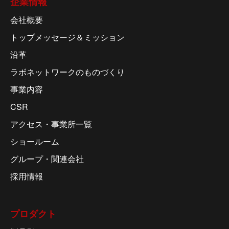
企業情報
会社概要
トップメッセージ＆ミッション
沿革
ラボネットワークのものづくり
事業内容
CSR
アクセス・事業所一覧
ショールーム
グループ・関連会社
採用情報
プロダクト