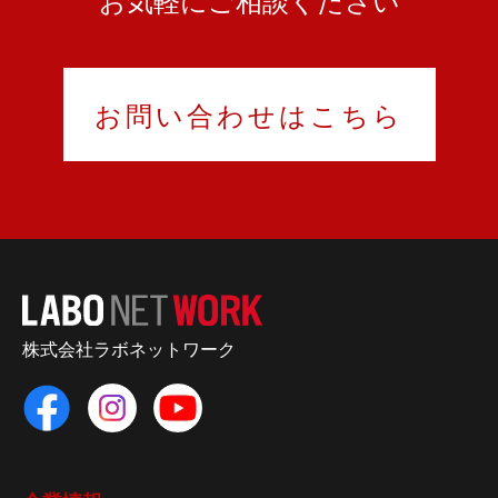
お問い合わせはこちら
株式会社ラボネットワーク