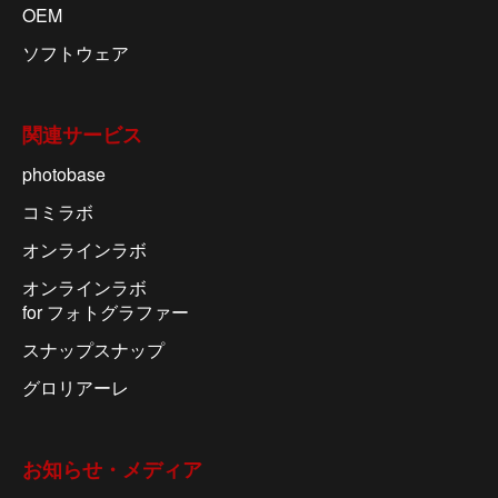
OEM
ソフトウェア
関連サービス
photobase
コミラボ
オンラインラボ
オンラインラボ
for フォトグラファー
スナップスナップ
グロリアーレ
お知らせ・メディア