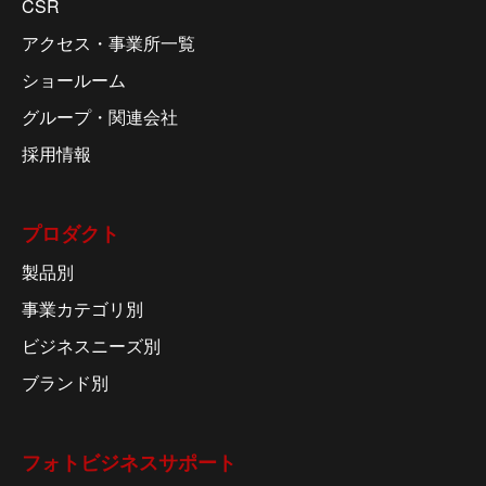
CSR
アクセス・事業所一覧
ショールーム
グループ・関連会社
採用情報
プロダクト
製品別
事業カテゴリ別
ビジネスニーズ別
ブランド別
フォトビジネスサポート