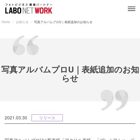
Home
お知らせ
写真アルバムプロU｜表紙追加のお知らせ
写真アルバムプロU｜表紙追加のお知
らせ
2021.03.30
リリース