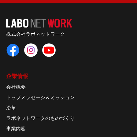
株式会社ラボネットワーク
企業情報
会社概要
トップメッセージ＆ミッション
沿革
ラボネットワークのものづくり
事業内容