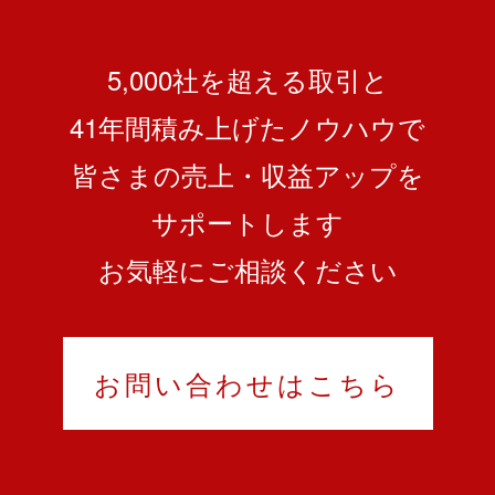
5,000社を超える取引と
41
年間積み上げたノウハウで
皆さまの売上・収益アップを
サポートします
お気軽にご相談ください
お問い合わせはこちら