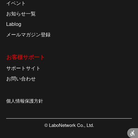
イベント
お知らせ一覧
Lablog
メールマガジン登録
お客様サポート
サポートサイト
お問い合わせ
個人情報保護方針
© LaboNetwork Co., Ltd.