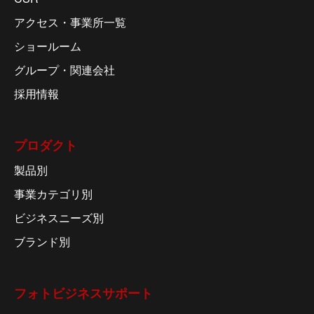
アクセス・事業所一覧
ショールーム
グループ・関連会社
採用情報
プロダクト
製品別
事業カテゴリ別
ビジネスニーズ別
ブランド別
フォトビジネスサポート