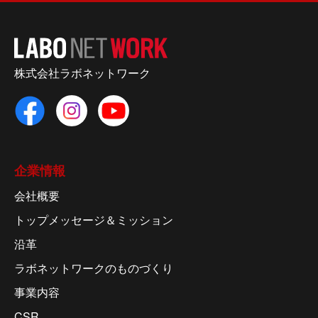
株式会社ラボネットワーク
企業情報
会社概要
トップメッセージ＆ミッション
沿革
ラボネットワークのものづくり
事業内容
CSR