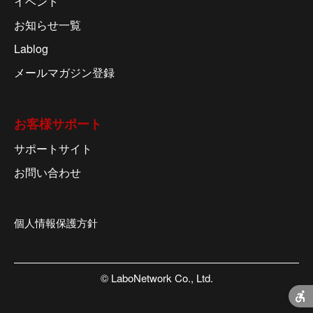
イベント
お知らせ一覧
Lablog
メールマガジン登録
お客様サポート
サポートサイト
お問い合わせ
個人情報保護方針
© LaboNetwork Co., Ltd.