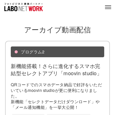
アーカイブ動画配信
プログラム2
新機能搭載！さらに進化するスマホ完
結型セレクトアプリ「moovin studio」
QRコードでのスマホデータ納品で好評をいただ
いているmoovin studioが更に便利になりまし
た。
新機能「セレクトデータだけダウンロード」や
「メール通知機能」を一挙大公開！