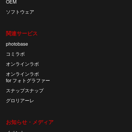
OEM
ソフトウェア
関連サービス
photobase
コミラボ
オンラインラボ
オンラインラボ
for フォトグラファー
スナップスナップ
グロリアーレ
お知らせ・メディア