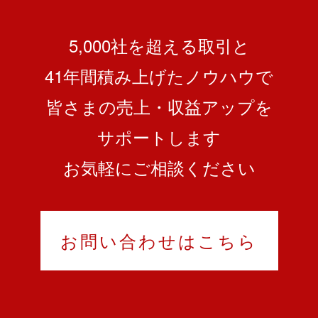
5,000社を超える取引と
41
年間積み上げたノウハウで
皆さまの売上・収益アップを
サポートします
お気軽にご相談ください
お問い合わせはこちら