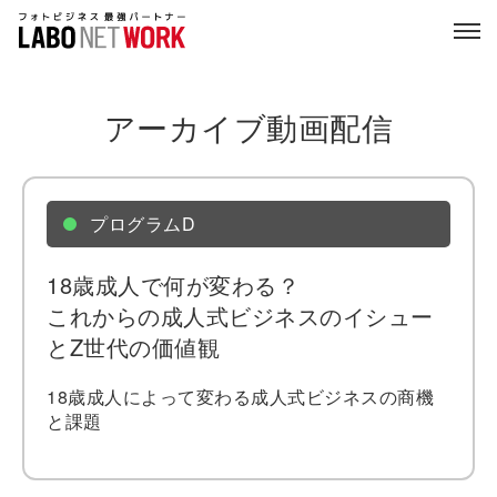
アーカイブ動画配信
プログラムD
18歳成人で何が変わる？
これからの成人式ビジネスのイシュー
とZ世代の価値観
18歳成人によって変わる成人式ビジネスの商機
と課題