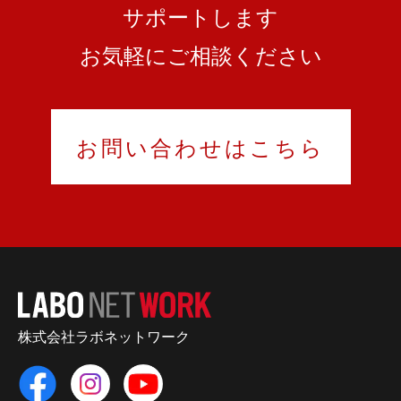
サポートします
お気軽にご相談ください
お問い合わせはこちら
株式会社ラボネットワーク