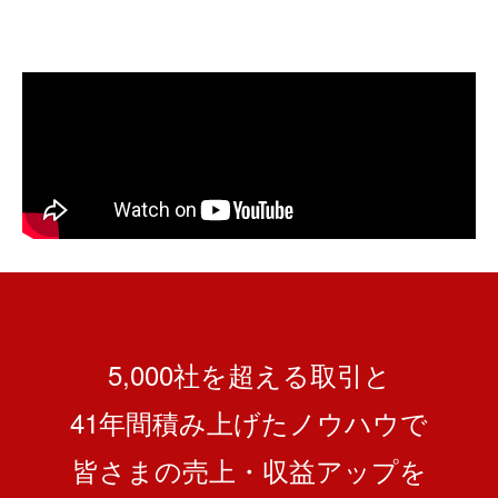
5,000社を超える取引と
41
年間積み上げたノウハウで
皆さまの売上・収益アップを