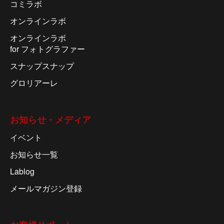
コミラボ
オンラインラボ
オンラインラボ
for フォトグラファー
スナップスナップ
グロリアーレ
お知らせ・メディア
イベント
お知らせ一覧
Lablog
メールマガジン登録