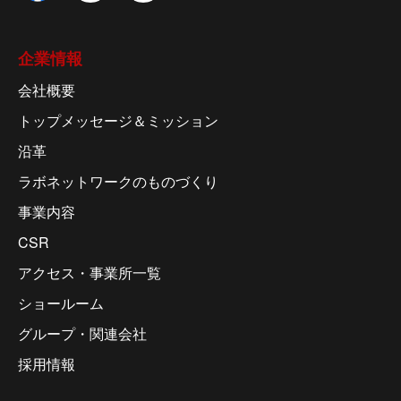
企業情報
会社概要
トップメッセージ＆ミッション
沿革
ラボネットワークのものづくり
事業内容
CSR
アクセス・事業所一覧
ショールーム
グループ・関連会社
採用情報