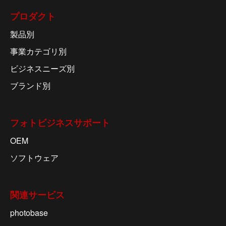
プロダクト
製品別
事業カテゴリ別
ビジネスニーズ別
ブランド別
フォトビジネスサポート
OEM
ソフトウェア
関連サービス
photobase