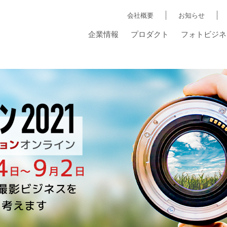
会社概要
お知らせ
企業情報
プロダクト
フォトビジネ