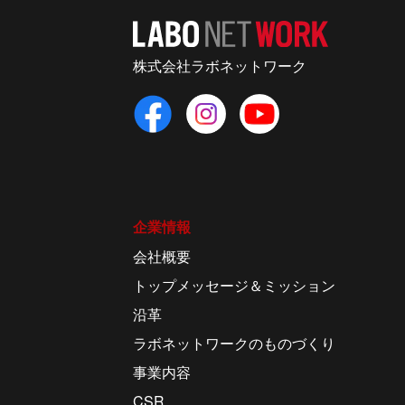
株式会社ラボネットワーク
企業情報
会社概要
トップメッセージ＆ミッション
沿革
ラボネットワークのものづくり
事業内容
CSR