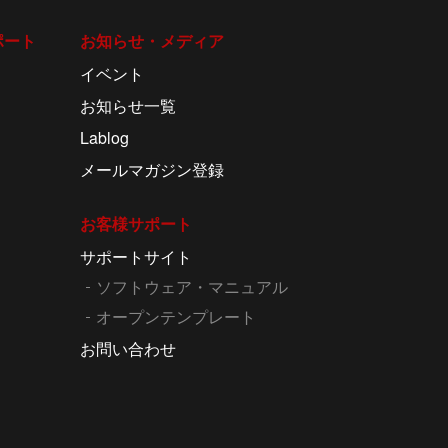
ポート
お知らせ・メディア
イベント
お知らせ一覧
Lablog
メールマガジン登録
お客様サポート
サポートサイト
ソフトウェア・マニュアル
オープンテンプレート
お問い合わせ