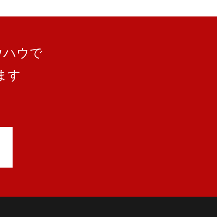
ウハウで
ます