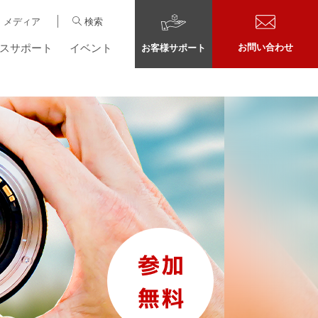
メディア
検索
スサポート
イベント
お問い合わせ
お客様サポート