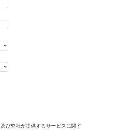
、及び弊社が提供するサービスに関す