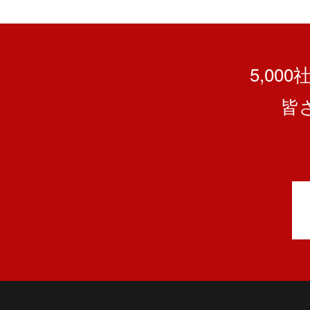
5,00
皆