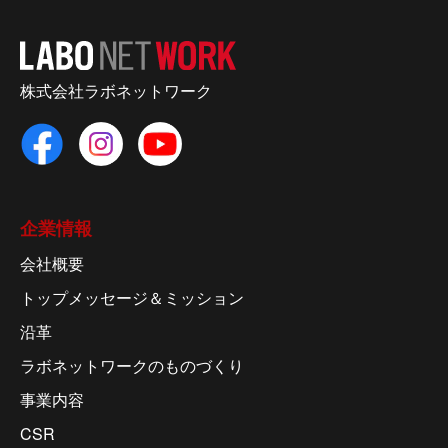
株式会社ラボネットワーク
企業情報
会社概要
トップメッセージ＆ミッション
沿革
ラボネットワークのものづくり
事業内容
CSR