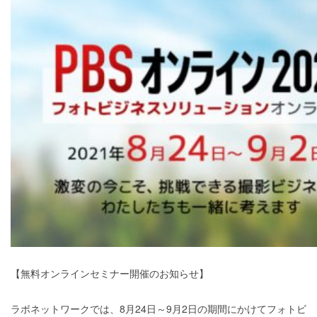
【無料オンラインセミナー開催のお知らせ】
ラボネットワークでは、8月24日～9月2日の期間にかけてフォトビ