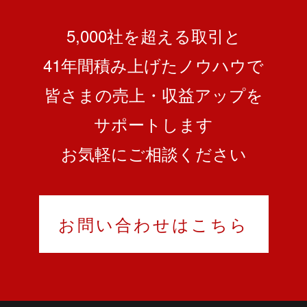
5,000社を超える取引と
41
年間積み上げたノウハウで
皆さまの売上・収益アップを
サポートします
お気軽にご相談ください
お問い合わせはこちら