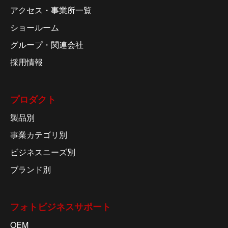
アクセス・事業所一覧
ショールーム
グループ・関連会社
採用情報
プロダクト
製品別
事業カテゴリ別
ビジネスニーズ別
ブランド別
フォトビジネスサポート
OEM