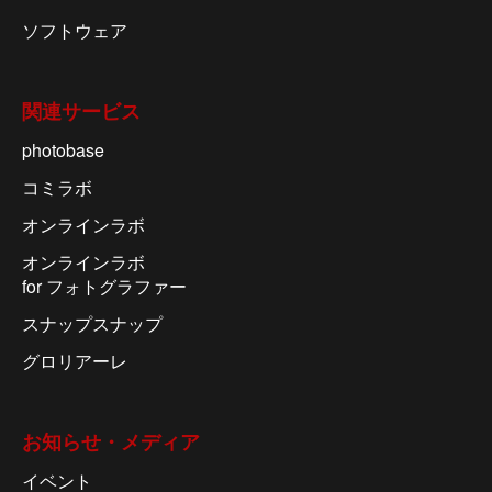
ソフトウェア
関連サービス
photobase
コミラボ
オンラインラボ
オンラインラボ
for フォトグラファー
スナップスナップ
グロリアーレ
お知らせ・メディア
イベント