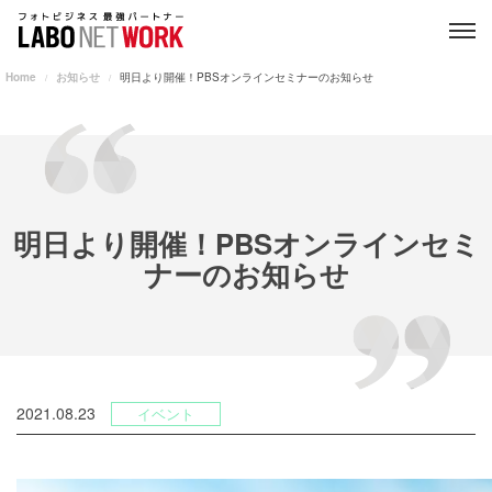
Home
お知らせ
明日より開催！PBSオンラインセミナーのお知らせ
明日より開催！PBSオンラインセミ
ナーのお知らせ
2021.08.23
イベント