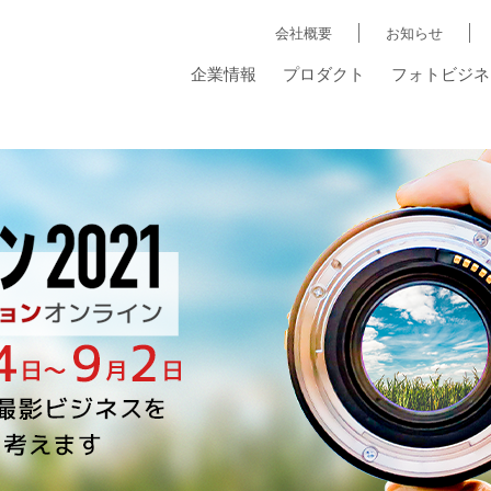
会社概要
お知らせ
企業情報
プロダクト
フォトビジネ