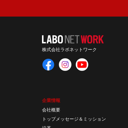
株式会社ラボネットワーク
企業情報
会社概要
トップメッセージ＆ミッション
沿革