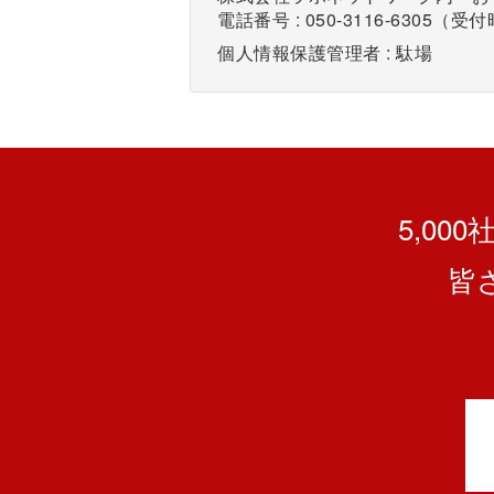
電話番号 : 050-3116-6305（受付
個人情報保護管理者 : 駄場
5,00
皆