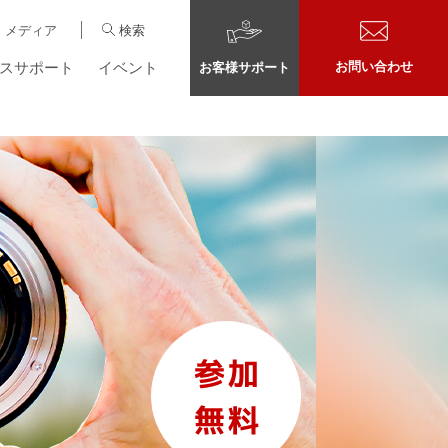
メディア
検索
スサポート
イベント
お問い合わせ
お客様サポート