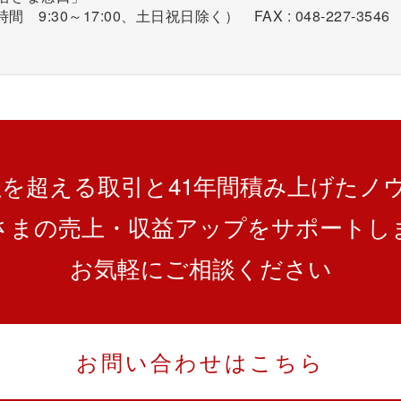
時間 9:30～17:00、土日祝日除く） FAX : 048-227-3546
0社を超える取引と
41
年間積み上げたノ
さまの売上・収益アップを
サポートし
お気軽にご相談ください
お問い合わせはこちら