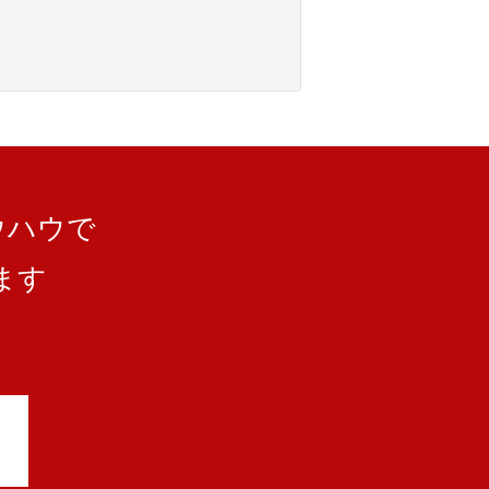
ウハウで
ます