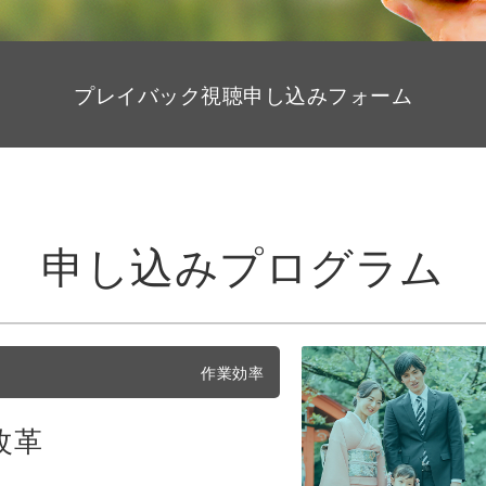
プレイバック視聴申し込みフォーム
申し込みプログラム
作業効率
改革