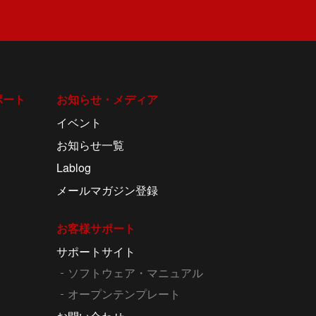
ポート
お知らせ・メディア
イベント
お知らせ一覧
Lablog
メールマガジン登録
お客様サポート
サポートサイト
ソフトウェア・マニュアル
オープンテンプレート