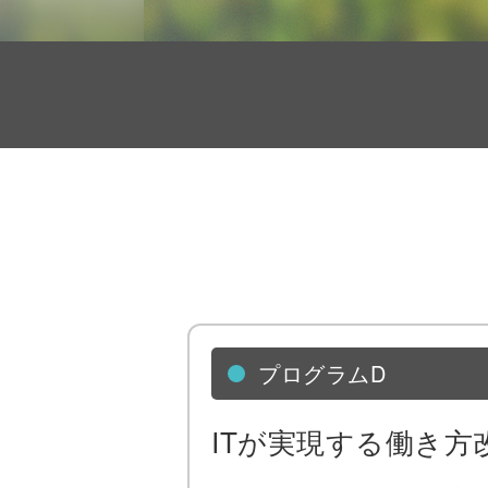
プログラムD
ITが実現する働き方