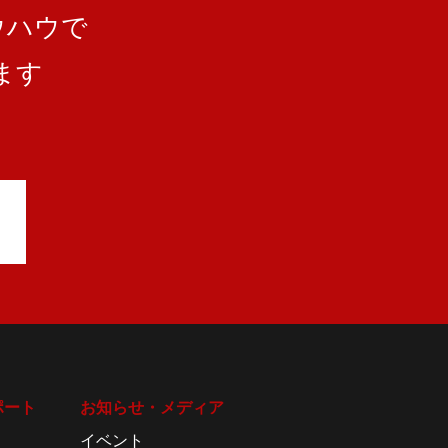
ウハウで
ます
ポート
お知らせ・メディア
イベント