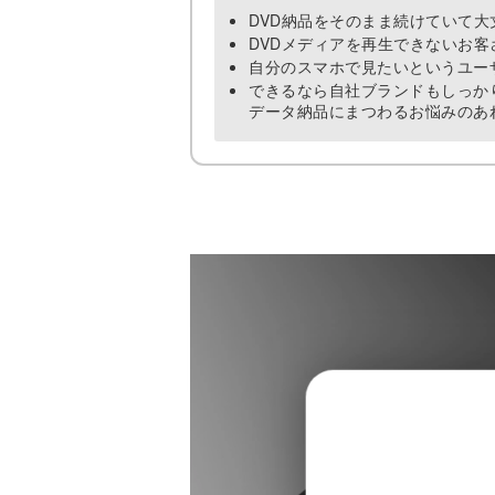
DVD納品をそのまま続けていて大
DVDメディアを再生できないお客
自分のスマホで見たいというユー
できるなら自社ブランドもしっか
データ納品にまつわるお悩みのあ