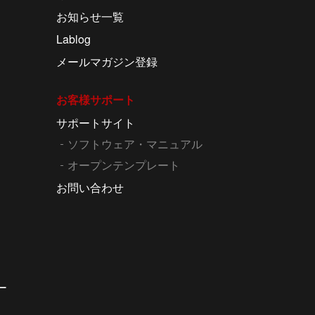
お知らせ一覧
Lablog
メールマガジン登録
お客様サポート
サポートサイト
ソフトウェア・マニュアル
オープンテンプレート
お問い合わせ
ー