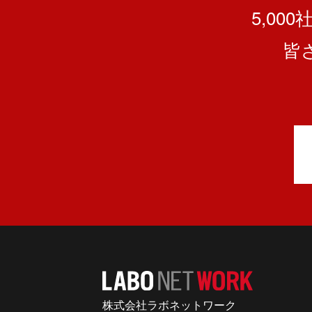
5,00
皆
株式会社ラボネットワーク