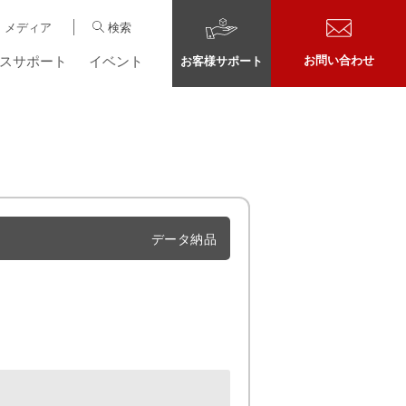
メディア
検索
スサポート
イベント
お問い合わせ
お客様サポート
データ納品