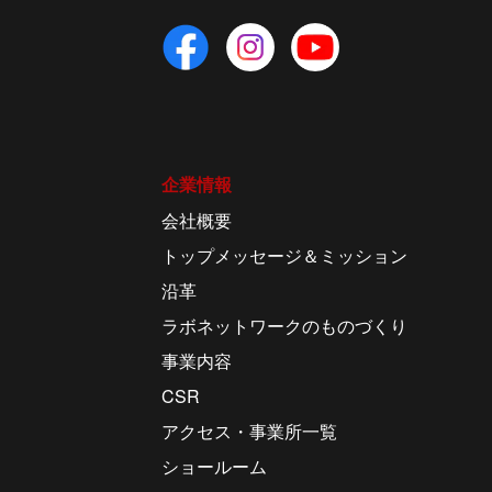
企業情報
会社概要
トップメッセージ＆ミッション
沿革
ラボネットワークのものづくり
事業内容
CSR
アクセス・事業所一覧
ショールーム