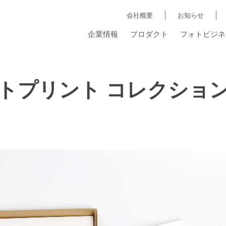
会社概要
お知らせ
企業情報
プロダクト
フォトビジネ
トプリント コレクショ