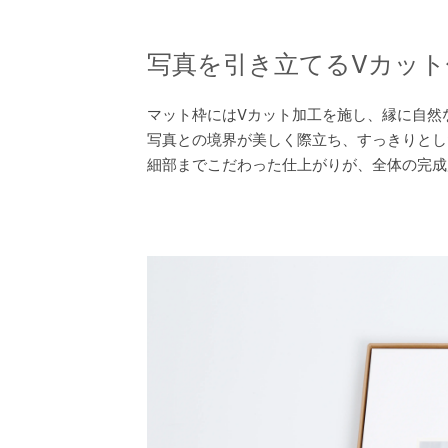
写真を引き立てるVカット
マット枠にはVカット加工を施し、縁に自然
写真との境界が美しく際立ち、すっきりとし
細部までこだわった仕上がりが、全体の完成