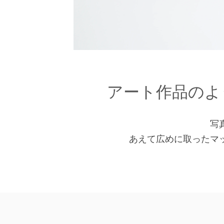
アート作品のよ
写
あえて広めに取ったマ