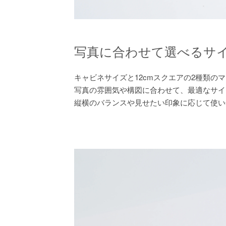
写真に合わせて選べるサ
キャビネサイズと12cmスクエアの2種類の
写真の雰囲気や構図に合わせて、最適なサイ
縦横のバランスや見せたい印象に応じて使い