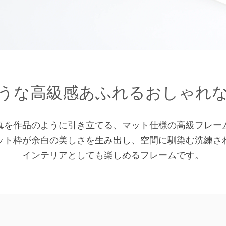
うな高級感あふれるおしゃれ
真を作品のように引き立てる、マット仕様の高級フレー
ット枠が余白の美しさを生み出し、空間に馴染む洗練さ
インテリアとしても楽しめるフレームです。