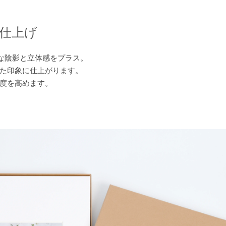
仕上げ
な陰影と立体感をプラス。
た印象に仕上がります。
度を高めます。