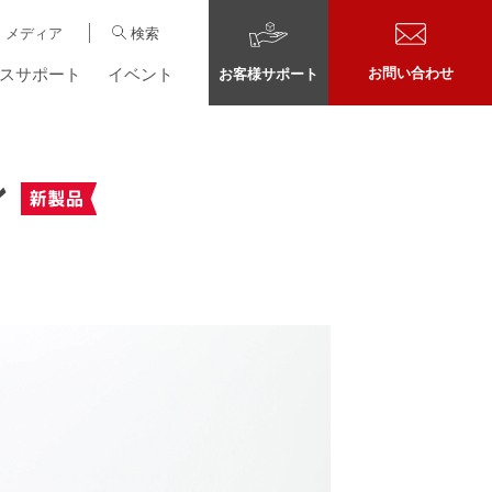
メディア
検索
スサポート
イベント
お問い合わせ
お客様サポート
ン