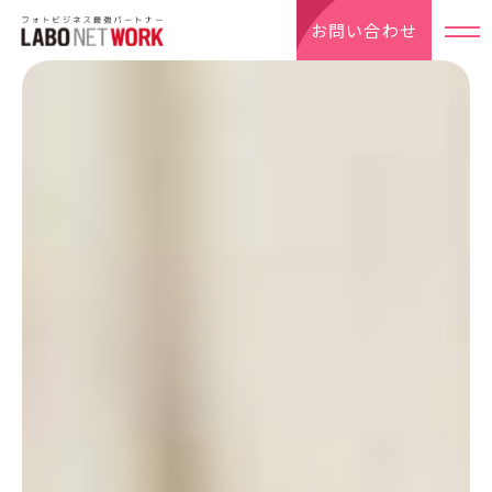
お問い合わせ